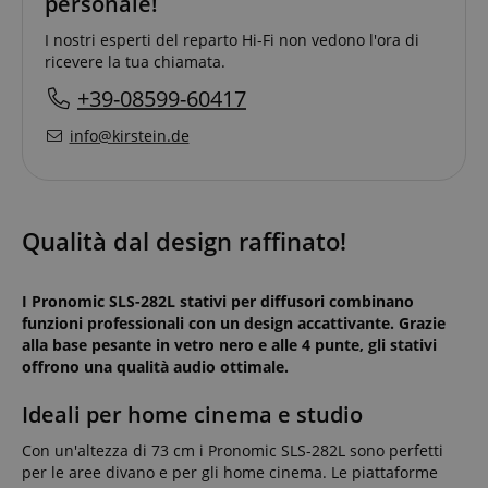
personale!
I nostri esperti del reparto Hi-Fi non vedono l'ora di
ricevere la tua chiamata.
+39-08599-60417
info@kirstein.de
Qualità dal design raffinato!
I Pronomic SLS-282L stativi per diffusori combinano
funzioni professionali con un design accattivante. Grazie
alla base pesante in vetro nero e alle 4 punte, gli stativi
offrono una qualità audio ottimale.
Ideali per home cinema e studio
Con un'altezza di 73 cm i Pronomic SLS-282L sono perfetti
per le aree divano e per gli home cinema. Le piattaforme