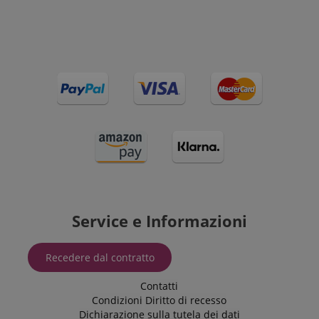
Service e Informazioni
Recedere dal contratto
Contatti
Condizioni
Diritto di recesso
Dichiarazione sulla tutela dei dati