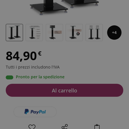
4
84,90
€
Tutti i prezzi includono l'IVA
Pronto per la spedizione
Al carrello