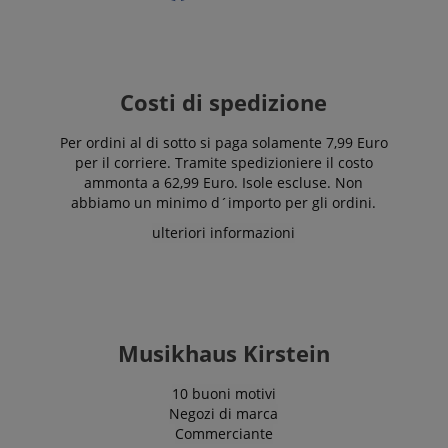
Costi di spedizione
Per ordini al di sotto si paga solamente 7,99 Euro
per il corriere. Tramite spedizioniere il costo
ammonta a 62,99 Euro. Isole escluse. Non
abbiamo un minimo d´importo per gli ordini.
ulteriori informazioni
Musikhaus Kirstein
10 buoni motivi
Negozi di marca
Commerciante