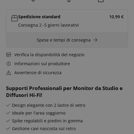
Spedizione standard
10,99
€
Consegna 2 -5 giorni lavorativi
Spese e tempi di consegna
Verifica la disponibilità del negozio
Informazioni sul produttore
Avvertenze di sicurezza
Supporti Professionali per Monitor da Studio e
Diffusori Hi‑Fi!
Design elegante con 2 lastre di vetro
Ideale per l'area soggiorno
Spike regolabili e piedini in gomma
Gestione cavi nascosta sul retro