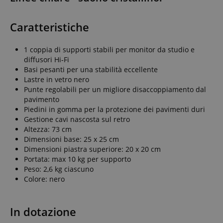
Caratteristiche
1 coppia di supporti stabili per monitor da studio e
diffusori Hi‑Fi
Basi pesanti per una stabilità eccellente
Lastre in vetro nero
Punte regolabili per un migliore disaccoppiamento dal
pavimento
Piedini in gomma per la protezione dei pavimenti duri
Gestione cavi nascosta sul retro
Altezza: 73 cm
Dimensioni base: 25 x 25 cm
Dimensioni piastra superiore: 20 x 20 cm
Portata: max 10 kg per supporto
Peso: 2,6 kg ciascuno
Colore: nero
In dotazione