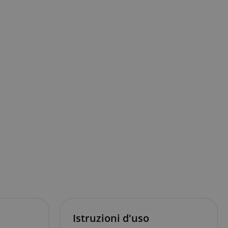
Istruzioni d'uso