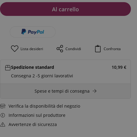
Al carrello
Lista desideri
Condividi
Confronta
Spedizione standard
10,99
€
Consegna 2 -5 giorni lavorativi
Spese e tempi di consegna
Verifica la disponibilità del negozio
Informazioni sul produttore
Avvertenze di sicurezza