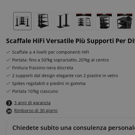
Scaffale HiFi Versatile Più Supporti Per Di
Scaffale a 4 livelli per componenti HiFi
Portata: fino a 50?kg sopra/sotto, 20?kg al centro
Finitura frassino nera discreta
2 supporti dal design elegante con 2 piastre in vetro
Spikes regolabili e piedini in gomma
Portata 10?kg ciascuno
3 anni di garanzia
Rimborso di 30 giorni
Chiedete subito una consulenza personal