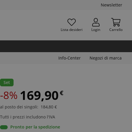
Newsletter
Lista desideri
Login
Carrello
Info-Center
Negozi di marca
Set
169,90
-8%
€
al posto dei singoli
:
184,80
€
Tutti i prezzi includono l'IVA
Pronto per la spedizione