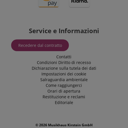
Service e Informazioni
Recedere dal contratto
Contatti
Condizioni
Diritto di recesso
Dichiarazione sulla tutela dei dati
Impostazioni dei cookie
Salraguardia ambientale
Come raggiungerci
Orari di apertura
Restituzione e reclami
Editoriale
© 2026 Musikhaus Kirstein GmbH