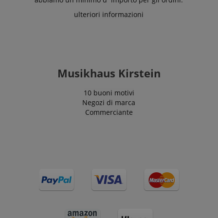
ulteriori informazioni
Musikhaus Kirstein
10 buoni motivi
Negozi di marca
Commerciante