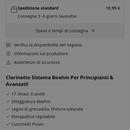
Spedizione standard
10,99
€
Consegna 3 -6 giorni lavorativi
Spese e tempi di consegna
Verifica la disponibilità del negozio
Informazioni sul produttore
Avvertenze di sicurezza
Clarinetto Sistema Boehm Per Principianti &
Avanzati!
17 chiavi, 6 anelli
Diteggiatura Boehm
Legno di grenadilla, finitura naturale
Portapollice regolabile
Cuscinetti Pisoni