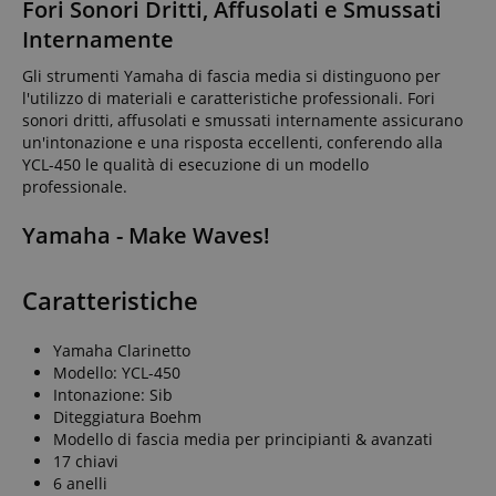
Fori Sonori Dritti, Affusolati e Smussati
Internamente
Gli strumenti Yamaha di fascia media si distinguono per
l'utilizzo di materiali e caratteristiche professionali. Fori
sonori dritti, affusolati e smussati internamente assicurano
un'intonazione e una risposta eccellenti, conferendo alla
YCL-450 le qualità di esecuzione di un modello
professionale.
Yamaha - Make Waves!
Caratteristiche
Yamaha Clarinetto
Modello: YCL-450
Intonazione: Sib
Diteggiatura Boehm
Modello di fascia media per principianti & avanzati
17 chiavi
6 anelli