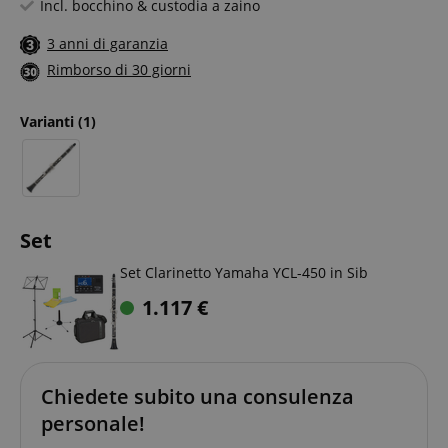
Incl. bocchino & custodia a zaino
3 anni di garanzia
Rimborso di 30 giorni
Varianti
(1)
Set
Set Clarinetto Yamaha YCL-450 in Sib
1.117
€
Chiedete subito una consulenza
personale!