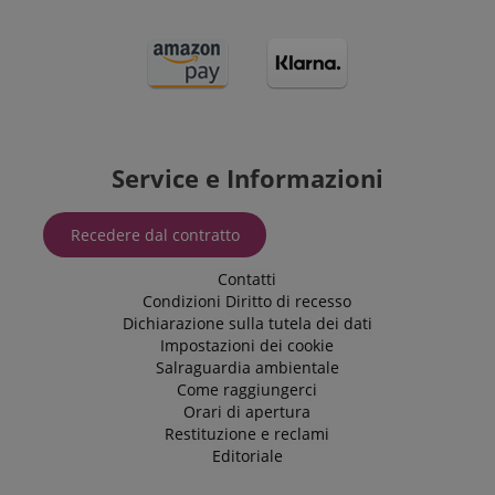
Service e Informazioni
Recedere dal contratto
Contatti
Condizioni
Diritto di recesso
Dichiarazione sulla tutela dei dati
Impostazioni dei cookie
Salraguardia ambientale
Come raggiungerci
Orari di apertura
Restituzione e reclami
Editoriale