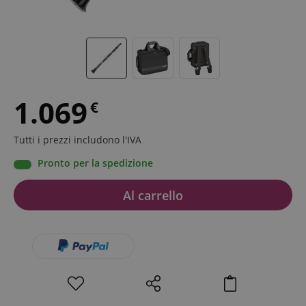
1.069
€
Tutti i prezzi includono l'IVA
Pronto per la spedizione
Al carrello