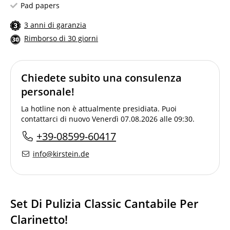
Pad papers
3 anni di garanzia
Rimborso di 30 giorni
Chiedete subito una consulenza
personale!
La hotline non è attualmente presidiata. Puoi
contattarci di nuovo Venerdì 07.08.2026 alle 09:30.
+39-08599-60417
info@kirstein.de
Set Di Pulizia Classic Cantabile Per
Clarinetto!