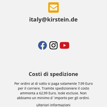
italy@kirstein.de
Costi di spedizione
Per ordini al di sotto si paga solamente 7,99 Euro
per il corriere. Tramite spedizioniere il costo
ammonta a 62,99 Euro. Isole escluse. Non
abbiamo un minimo d´importo per gli ordini.
ulteriori informazioni