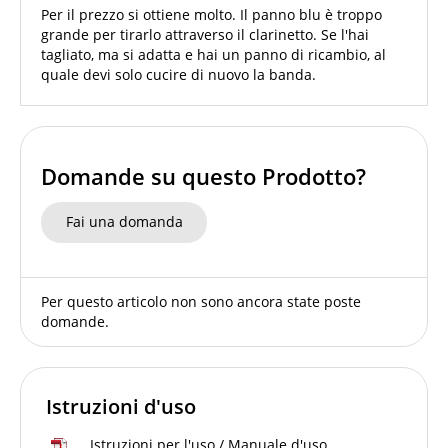
Per il prezzo si ottiene molto. Il panno blu è troppo
grande per tirarlo attraverso il clarinetto. Se l'hai
tagliato, ma si adatta e hai un panno di ricambio, al
quale devi solo cucire di nuovo la banda.
Domande su questo Prodotto?
Fai una domanda
Per questo articolo non sono ancora state poste
domande.
Istruzioni d'uso
Istruzioni per l'uso / Manuale d'uso