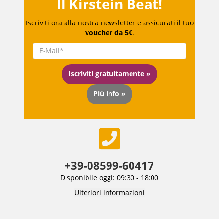
Il Kirstein Beat!
Iscriviti ora alla nostra newsletter e assicurati il tuo
voucher da 5€
.
Iscriviti gratuitamente »
Più info »
+39-08599-60417
Disponibile oggi: 09:30 - 18:00
Ulteriori informazioni