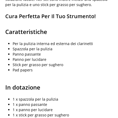
per la pulizia e uno stick per grasso per sughero.
Cura Perfetta Per Il Tuo Strumento!
Caratteristiche
Per la pulizia interna ed esterna dei clarinetti
Spazzola per la pulizia
Panno passante
Panno per lucidare
Stick per grasso per sughero
Pad papers
In dotazione
1 x spazzola per la pulizia
1 x panno passante
1 x panno per lucidare
1 x stick per grasso per sughero