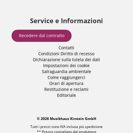
Service e Informazioni
Recedere dal contratto
Contatti
Condizioni
Diritto di recesso
Dichiarazione sulla tutela dei dati
Impostazioni dei cookie
Salraguardia ambientale
Come raggiungerci
Orari di apertura
Restituzione e reclami
Editoriale
© 2026 Musikhaus Kirstein GmbH
Tutti i prezzi sono IVA inclusa più
spedizione
** Prezzo consigliato dal produttore