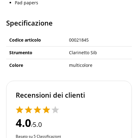
Pad papers
Specificazione
Codice articolo
00021845
Strumento
Clarinetto Sib
Colore
multicolore
Recensioni dei clienti
4.0
5.0
/
Basato su 5 Classificazioni