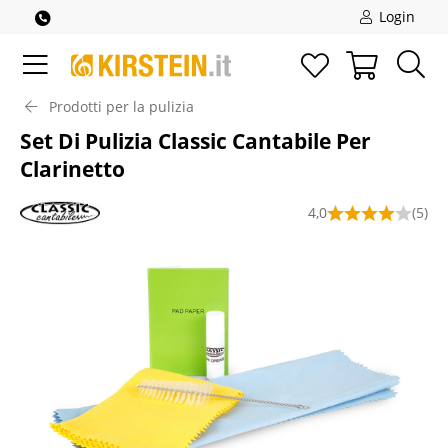
Login
Prodotti per la pulizia
Set Di Pulizia Classic Cantabile Per
Clarinetto
4,0
(5)