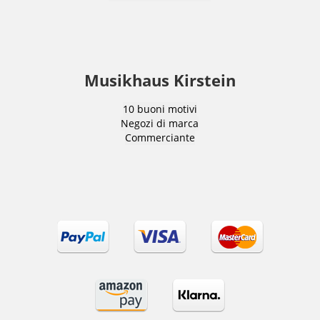
Musikhaus Kirstein
10 buoni motivi
Negozi di marca
Commerciante