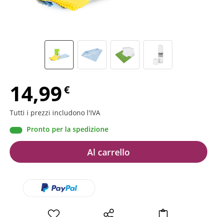
14,99
€
Tutti i prezzi includono l'IVA
Pronto per la spedizione
Al carrello