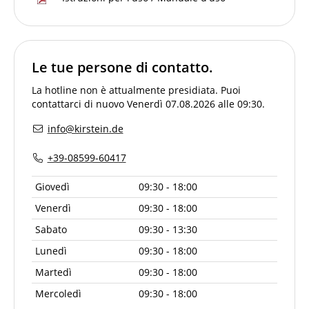
Le tue persone di contatto.
La hotline non è attualmente presidiata. Puoi
contattarci di nuovo Venerdì 07.08.2026 alle 09:30.
info@kirstein.de
+39-08599-60417
Giovedì
09:30 - 18:00
Venerdì
09:30 - 18:00
Sabato
09:30 - 13:30
Lunedì
09:30 - 18:00
Martedì
09:30 - 18:00
Mercoledì
09:30 - 18:00