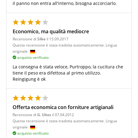
il panno non entra all'interno, bisogna accorciarlo.
Economico, ma qualità mediocre
Recensione di
Silke
il 15.09.2017
Questa recensione è stata tradotta automaticamente. Lingua
originale
acquisto verificato
La consegna è stata veloce, Purtroppo, la cucitura che
tiene il peso era difettosa al primo utilizzo.
Reingigung è ok
Offerta economica con forniture artigianali
Recensione di
G. Ultes
il 07.04.2012
Questa recensione è stata tradotta automaticamente. Lingua
originale
acquisto verificato