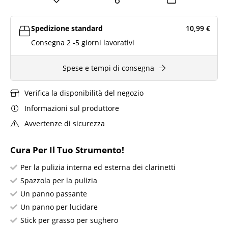
Spedizione standard
10,99
€
Consegna 2 -5 giorni lavorativi
Spese e tempi di consegna
Verifica la disponibilità del negozio
Informazioni sul produttore
Avvertenze di sicurezza
Cura Per Il Tuo Strumento!
Per la pulizia interna ed esterna dei clarinetti
Spazzola per la pulizia
Un panno passante
Un panno per lucidare
Stick per grasso per sughero