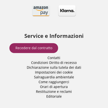
Service e Informazioni
Recedere dal contratto
Contatti
Condizioni
Diritto di recesso
Dichiarazione sulla tutela dei dati
Impostazioni dei cookie
Salraguardia ambientale
Come raggiungerci
Orari di apertura
Restituzione e reclami
Editoriale