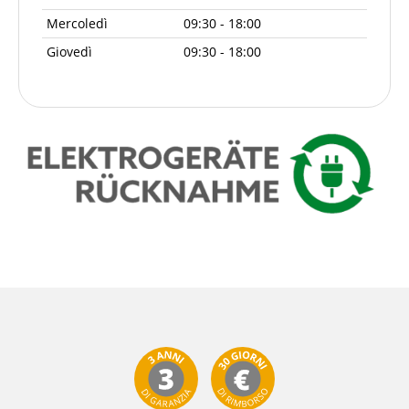
Mercoledì
09:30 - 18:00
Giovedì
09:30 - 18:00