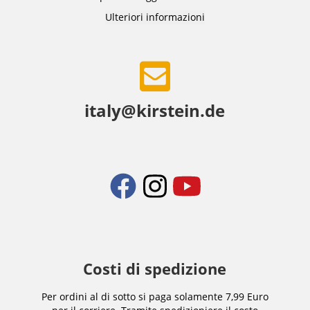
Ulteriori informazioni
italy@kirstein.de
Costi di spedizione
Per ordini al di sotto si paga solamente 7,99 Euro