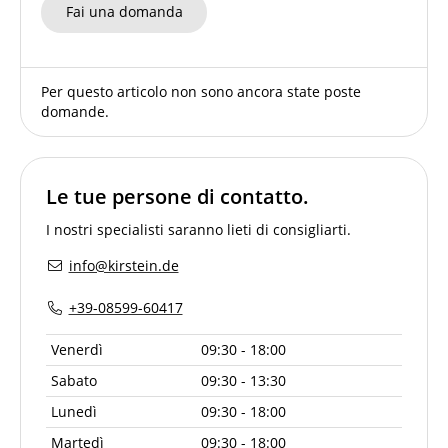
Fai una domanda
Per questo articolo non sono ancora state poste
domande.
Le tue persone di contatto.
I nostri specialisti saranno lieti di consigliarti.
info@kirstein.de
+39-08599-60417
Venerdì
09:30 - 18:00
Sabato
09:30 - 13:30
Lunedì
09:30 - 18:00
Martedì
09:30 - 18:00