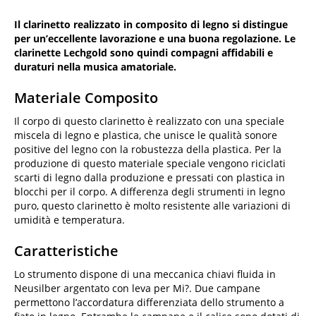
Il clarinetto realizzato in composito di legno si distingue
per un’eccellente lavorazione e una buona regolazione. Le
clarinette Lechgold sono quindi compagni affidabili e
duraturi nella musica amatoriale.
Materiale Composito
Il corpo di questo clarinetto è realizzato con una speciale
miscela di legno e plastica, che unisce le qualità sonore
positive del legno con la robustezza della plastica. Per la
produzione di questo materiale speciale vengono riciclati
scarti di legno dalla produzione e pressati con plastica in
blocchi per il corpo. A differenza degli strumenti in legno
puro, questo clarinetto è molto resistente alle variazioni di
umidità e temperatura.
Caratteristiche
Lo strumento dispone di una meccanica chiavi fluida in
Neusilber argentato con leva per Mi?. Due campane
permettono l’accordatura differenziata dello strumento a