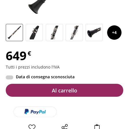
4
649
€
Tutti i prezzi includono l'IVA
Data di consegna sconosciuta
Al carrello