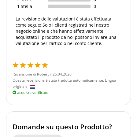
1 Stella
0
La revisione delle valutazioni è stata effettuata
come segue: Solo i clienti registrati nel nostro
negozio online e che hanno effettivamente
acquistato il prodotto da noi possono inviare una
valutazione per l'articolo nel conto cliente.
Recensione di
Robert
il 26.04.2026
Questa recensione è stata tradotta automaticamente. Lingua
originale
acquisto verificato
Domande su questo Prodotto?