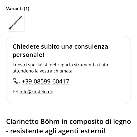
Varianti
(1)
Chiedete subito una consulenza
personale!
I nostri specialisti del reparto strumenti a fiato
attendono la vostra chiamata.
+39-08599-60417
info@kirstein.de
Clarinetto Böhm in composito di legno
- resistente agli agenti esterni!