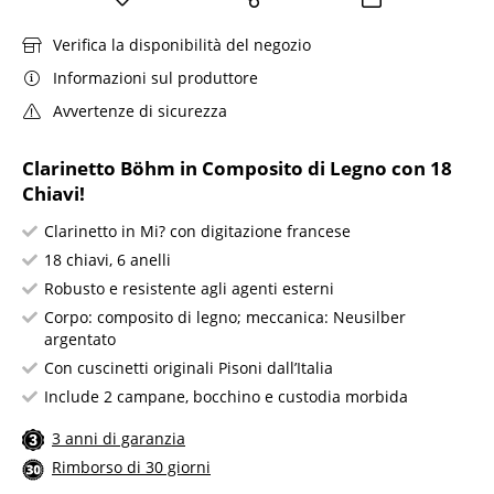
Verifica la disponibilità del negozio
Informazioni sul produttore
Avvertenze di sicurezza
Clarinetto Böhm in Composito di Legno con 18
Chiavi!
Clarinetto in Mi? con digitazione francese
18 chiavi, 6 anelli
Robusto e resistente agli agenti esterni
Corpo: composito di legno; meccanica: Neusilber
argentato
Con cuscinetti originali Pisoni dall’Italia
Include 2 campane, bocchino e custodia morbida
3 anni di garanzia
Rimborso di 30 giorni