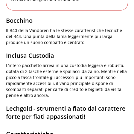
Bocchino
Il B40 della Vandoren ha le stesse caratteristiche tecniche
del B44. Una punta della lama leggermente più larga
produce un suono compatto e centrato.
Inclusa Custodia
L’intero pacchetto arriva in una custodia leggera e robusta,
dotata di 2 tasche esterne e spallacci da zaino. Mentre nella
piccola tasca frontale gli accessori più importanti sono
rapidamente accessibili, il vano principale dispone di
scomparti separati per carte di credito e biglietti da visita,
penne e altro ancora.
Lechgold - strumenti a fiato dal carattere
forte per fiati appassionati!