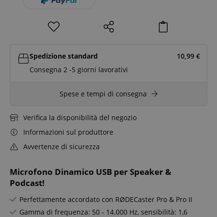
Spedizione standard
10,99
€
Consegna 2 -5 giorni lavorativi
Spese e tempi di consegna
Verifica la disponibilità del negozio
Informazioni sul produttore
Avvertenze di sicurezza
Microfono Dinamico USB per Speaker &
Podcast!
Perfettamente accordato con RØDECaster Pro & Pro II
Gamma di frequenza: 50 - 14.000 Hz, sensibilità: 1,6