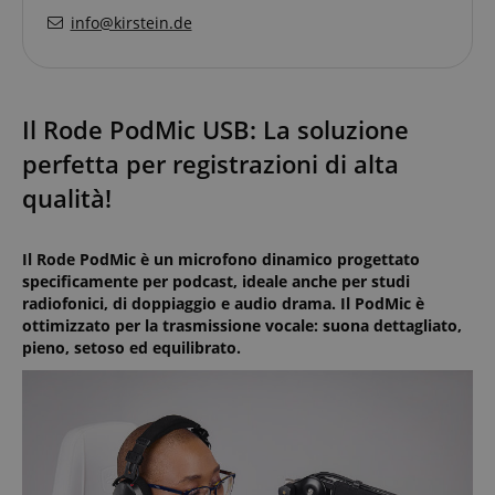
info@kirstein.de
Il Rode PodMic USB: La soluzione
perfetta per registrazioni di alta
qualità!
Il Rode PodMic è un microfono dinamico progettato
specificamente per podcast, ideale anche per studi
radiofonici, di doppiaggio e audio drama. Il PodMic è
ottimizzato per la trasmissione vocale: suona dettagliato,
pieno, setoso ed equilibrato.