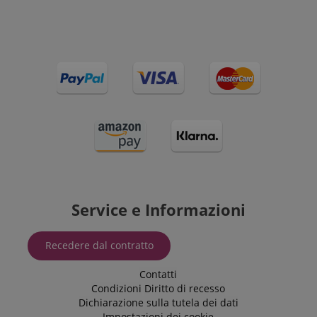
Service e Informazioni
Recedere dal contratto
Contatti
Condizioni
Diritto di recesso
Dichiarazione sulla tutela dei dati
Impostazioni dei cookie