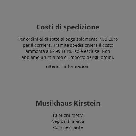
Costi di spedizione
Per ordini al di sotto si paga solamente 7,99 Euro
per il corriere. Tramite spedizioniere il costo
ammonta a 62,99 Euro. Isole escluse. Non
abbiamo un minimo d´importo per gli ordini.
ulteriori informazioni
Musikhaus Kirstein
10 buoni motivi
Negozi di marca
Commerciante