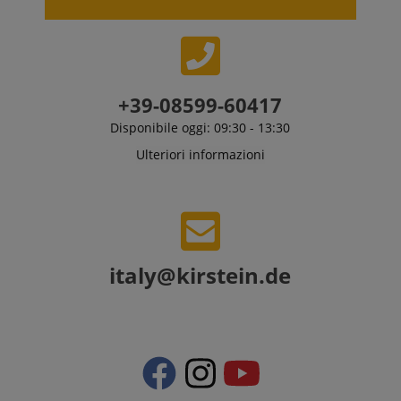
+39-08599-60417
Disponibile oggi: 09:30 - 13:30
Ulteriori informazioni
italy@kirstein.de