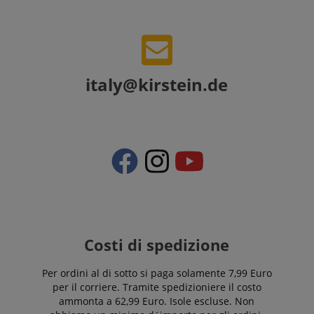
italy@kirstein.de
Costi di spedizione
Per ordini al di sotto si paga solamente 7,99 Euro
per il corriere. Tramite spedizioniere il costo
ammonta a 62,99 Euro. Isole escluse. Non