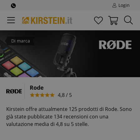
Login
Di marca
Rode
4,8 / 5
Kirstein offre attualmente 125 prodotti di Rode. Sono
già state pubblicate 134 recensioni con una
valutazione media di 4,8 su 5 stelle.