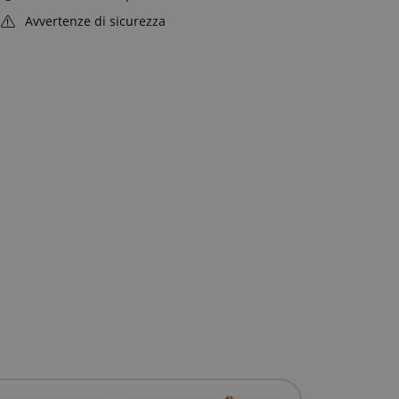
Avvertenze di sicurezza