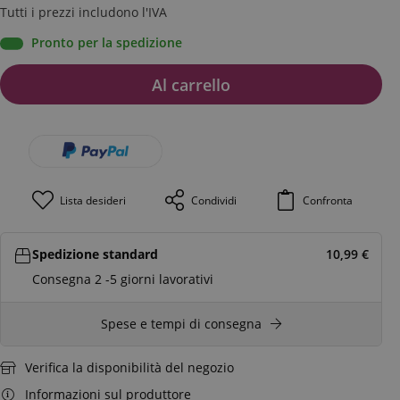
Tutti i prezzi includono l'IVA
Pronto per la spedizione
Al carrello
Lista desideri
Condividi
Confronta
Spedizione standard
10,99
€
Consegna 2 -5 giorni lavorativi
Spese e tempi di consegna
Verifica la disponibilità del negozio
Informazioni sul produttore