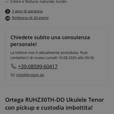
Colore e finitura: naturale, lucido
3 anni di garanzia
Rimborso di 30 giorni
Chiedete subito una consulenza
personale!
La hotline non è attualmente presidiata. Puoi
contattarci di nuovo Lunedì 10.08.2026 alle 09:30.
+39-08599-60417
info@kirstein.de
Ortega RUHZ30TH-DO Ukulele Tenor
con pickup e custodia imbottita!