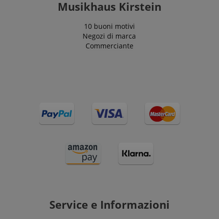
Musikhaus Kirstein
10 buoni motivi
Negozi di marca
Commerciante
Service e Informazioni