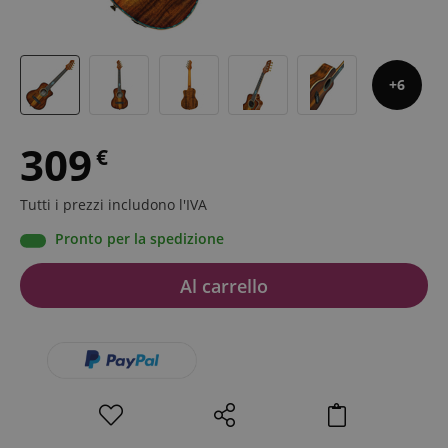
6
309
€
Tutti i prezzi includono l'IVA
Pronto per la spedizione
Al carrello