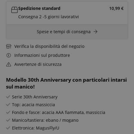
Spedizione standard
10,99
€
Consegna 2 -5 giorni lavorativi
Spese e tempi di consegna
Verifica la disponibilità del negozio
Informazioni sul produttore
Avvertenze di sicurezza
Modello 30th Anniversary con particolari intarsi
sul manico!
Serie 30th Anniversary
Top: acacia massiccia
Fondo e fasce: acacia AAA fiammata, massiccia
Manico/tastiera: ebano / mogano
Elettronica: MagusFly/U