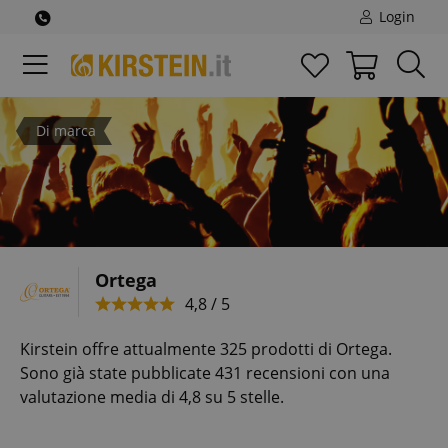
Login
Di marca
Ortega
4,8 / 5
Kirstein offre attualmente 325 prodotti di Ortega.
Sono già state pubblicate 431 recensioni con una
valutazione media di 4,8 su 5 stelle.