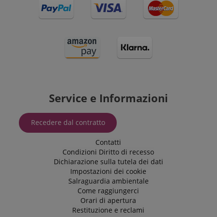
Service e Informazioni
Recedere dal contratto
Contatti
Condizioni
Diritto di recesso
Dichiarazione sulla tutela dei dati
Impostazioni dei cookie
Salraguardia ambientale
Come raggiungerci
Orari di apertura
Restituzione e reclami