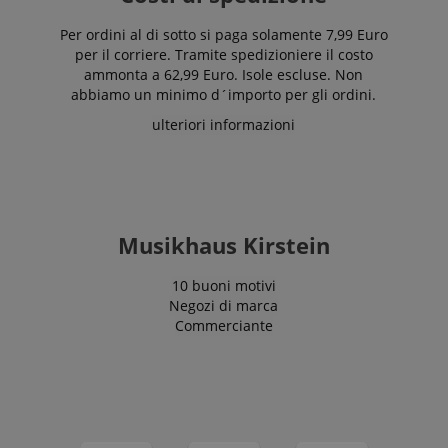
Per ordini al di sotto si paga solamente 7,99 Euro
per il corriere. Tramite spedizioniere il costo
ammonta a 62,99 Euro. Isole escluse. Non
abbiamo un minimo d´importo per gli ordini.
ulteriori informazioni
Musikhaus Kirstein
10 buoni motivi
Negozi di marca
Commerciante