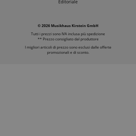
Editoriale
© 2026 Musikhaus Kirstein GmbH
Tutti i prezzi sono IVA inclusa più
spedizione
** Prezzo consigliato dal produttore
I migliori articoli di prezzo sono esclusi dalle offerte
promozionali e di sconto.