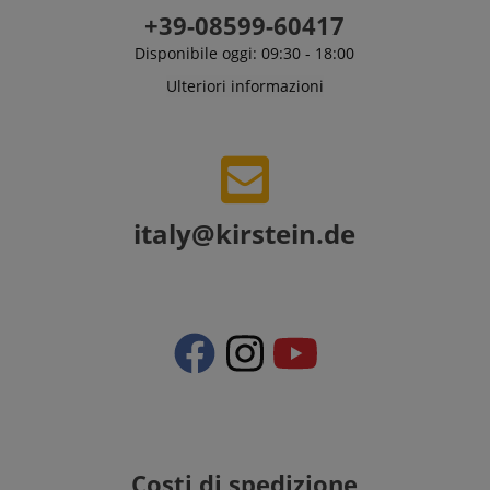
+39-08599-60417
Disponibile oggi: 09:30 - 18:00
Ulteriori informazioni
italy@kirstein.de
Costi di spedizione