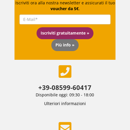
Iscriviti ora alla nostra newsletter e assicurati il tuo
voucher da 5€
.
Iscriviti gratuitamente »
Più info »
+39-08599-60417
Disponibile oggi: 09:30 - 18:00
Ulteriori informazioni