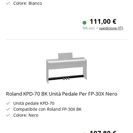
Colore: Bianco
111,00 €
IVA.incl. +
spedizione (IT)
Roland KPD-70 BK Unità Pedale Per FP-30X Nero
Unità pedale KPD-70
Compatibile con Roland FP-30X BK
Colore: Nero