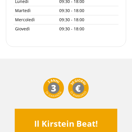
Lunedì
09:30 - 18:00
Martedì
09:30 - 18:00
Mercoledì
09:30 - 18:00
Giovedì
09:30 - 18:00
Il Kirstein Beat!