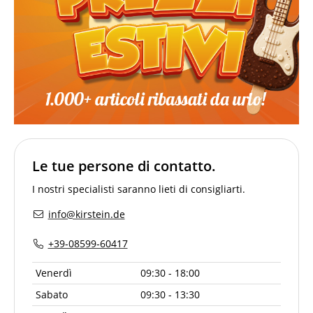
Le tue persone di contatto.
I nostri specialisti saranno lieti di consigliarti.
info@kirstein.de
+39-08599-60417
Venerdì
09:30 - 18:00
Sabato
09:30 - 13:30