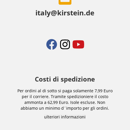
italy@kirstein.de
Costi di spedizione
Per ordini al di sotto si paga solamente 7,99 Euro
per il corriere. Tramite spedizioniere il costo
ammonta a 62,99 Euro. Isole escluse. Non
abbiamo un minimo d´importo per gli ordini.
ulteriori informazioni