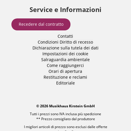
Service e Informazioni
Recedere dal contratto
Contatti
Condizioni
Diritto di recesso
Dichiarazione sulla tutela dei dati
Impostazioni dei cookie
Salraguardia ambientale
Come raggiungerci
Orari di apertura
Restituzione e reclami
Editoriale
© 2026 Musikhaus Kirstein GmbH
Tutti i prezzi sono IVA inclusa più
spedizione
** Prezzo consigliato dal produttore
I migliori articoli di prezzo sono esclusi dalle offerte