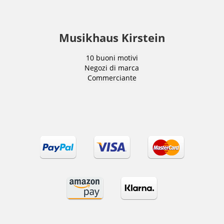
Musikhaus Kirstein
10 buoni motivi
Negozi di marca
Commerciante