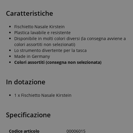
Caratteristiche
Fischietto Nasale Kirstein
Plastica lavabile e resistente
Disponibile in molti colori diversi (la consegna avviene a
colori assortiti non selezionati)
Lo strumento divertente per la tasca
Made in Germany
Colori assortiti (consegna non selezionata)
In dotazione
1 x Fischietto Nasale Kirstein
Specificazione
Codice articolo
00006015