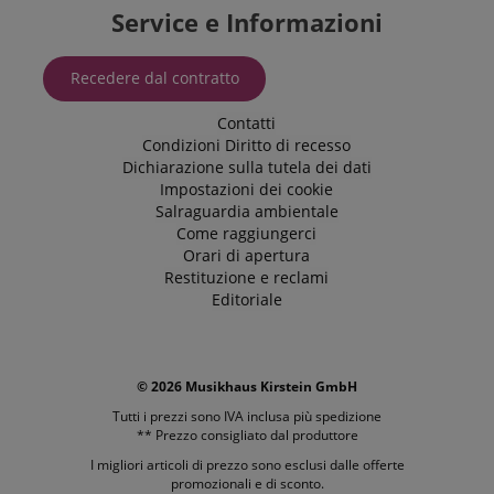
Service e Informazioni
Recedere dal contratto
Contatti
Condizioni
Diritto di recesso
Dichiarazione sulla tutela dei dati
Impostazioni dei cookie
Salraguardia ambientale
Come raggiungerci
Orari di apertura
Restituzione e reclami
Editoriale
© 2026 Musikhaus Kirstein GmbH
Tutti i prezzi sono IVA inclusa più
spedizione
** Prezzo consigliato dal produttore
I migliori articoli di prezzo sono esclusi dalle offerte
promozionali e di sconto.