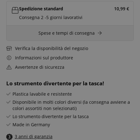
Spedizione standard
10,99
€
Consegna 2 -5 giorni lavorativi
Spese e tempi di consegna
Verifica la disponibilità del negozio
Informazioni sul produttore
Avvertenze di sicurezza
Lo strumento divertente per la tasca!
Plastica lavabile e resistente
Disponibile in molti colori diversi (la consegna avviene a
colori assortiti non selezionati)
Lo strumento divertente per la tasca
Made in Germany
3 anni di garanzia