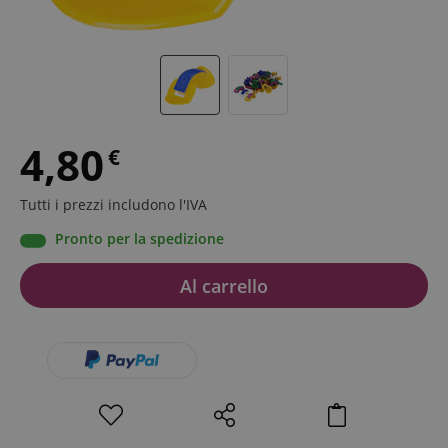
4,80
€
Tutti i prezzi includono l'IVA
Pronto per la spedizione
Al carrello