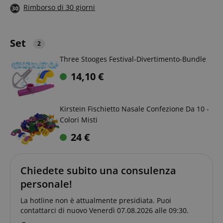
Rimborso di 30 giorni
Set
2
Three Stooges Festival-Divertimento-Bundle
14,10
€
Kirstein Fischietto Nasale Confezione Da 10 -
Colori Misti
24
€
Chiedete subito una consulenza
personale!
La hotline non è attualmente presidiata. Puoi
contattarci di nuovo Venerdì 07.08.2026 alle 09:30.