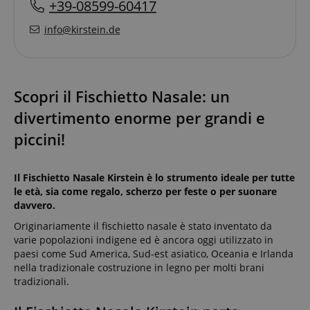
+39-08599-60417
info@kirstein.de
Scopri il Fischietto Nasale: un
divertimento enorme per grandi e
piccini!
Il Fischietto Nasale Kirstein è lo strumento ideale per tutte
le età, sia come regalo, scherzo per feste o per suonare
davvero.
Originariamente il fischietto nasale è stato inventato da
varie popolazioni indigene ed è ancora oggi utilizzato in
paesi come Sud America, Sud-est asiatico, Oceania e Irlanda
nella tradizionale costruzione in legno per molti brani
tradizionali.