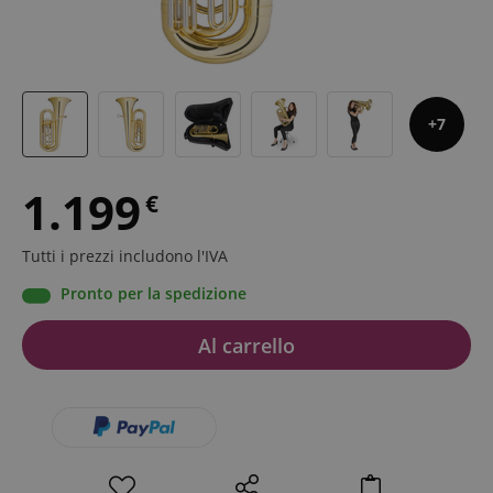
7
1.199
€
Tutti i prezzi includono l'IVA
Pronto per la spedizione
Al carrello