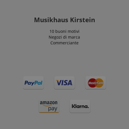
Musikhaus Kirstein
10 buoni motivi
Negozi di marca
Commerciante