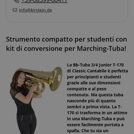
info@kirstein.de
Strumento compatto per studenti con
kit di conversione per Marching-Tuba!
La Bb-Tuba 3/4 Junior T-170
di Classic Cantabile è perfetta
per principianti e studenti
grazie alle sue dimensioni
compatte e al peso
contenuto. Ma questa tuba
nasconde più di quanto
sembri a prima vista. La T-
170 si trasforma in un attimo
in una Marching-Tuba e può
essere facilmente portata a
spalla. Che tu sia un