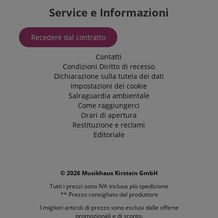
Service e Informazioni
Recedere dal contratto
Contatti
Condizioni
Diritto di recesso
Dichiarazione sulla tutela dei dati
Impostazioni dei cookie
Salraguardia ambientale
Come raggiungerci
Orari di apertura
Restituzione e reclami
Editoriale
© 2026 Musikhaus Kirstein GmbH
Tutti i prezzi sono IVA inclusa più
spedizione
** Prezzo consigliato dal produttore
I migliori articoli di prezzo sono esclusi dalle offerte
promozionali e di sconto.