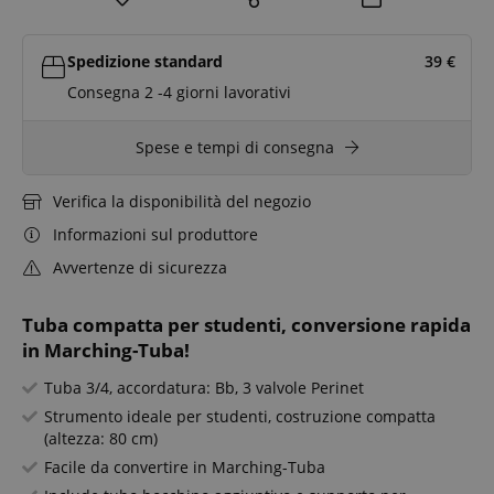
Spedizione standard
39
€
Consegna 2 -4 giorni lavorativi
Spese e tempi di consegna
Verifica la disponibilità del negozio
Informazioni sul produttore
Avvertenze di sicurezza
Tuba compatta per studenti, conversione rapida
in Marching-Tuba!
Tuba 3/4, accordatura: Bb, 3 valvole Perinet
Strumento ideale per studenti, costruzione compatta
(altezza: 80 cm)
Facile da convertire in Marching-Tuba