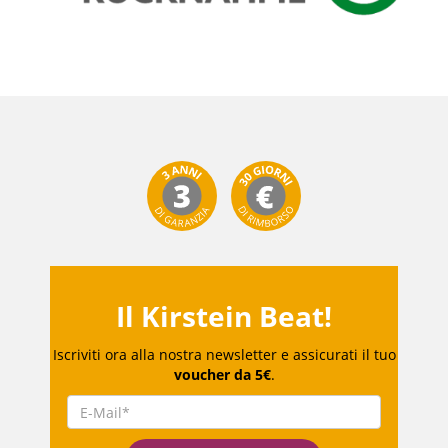
Il Kirstein Beat!
Iscriviti ora alla nostra newsletter e assicurati il tuo
voucher da 5€
.