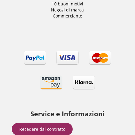
10 buoni motivi
Negozi di marca
Commerciante
Service e Informazioni
Recedere dal contratto