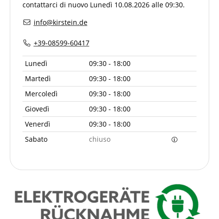
contattarci di nuovo Lunedì 10.08.2026 alle 09:30.
info@kirstein.de
+39-08599-60417
Lunedì
09:30 - 18:00
Martedì
09:30 - 18:00
Mercoledì
09:30 - 18:00
Giovedì
09:30 - 18:00
Venerdì
09:30 - 18:00
Sabato
chiuso