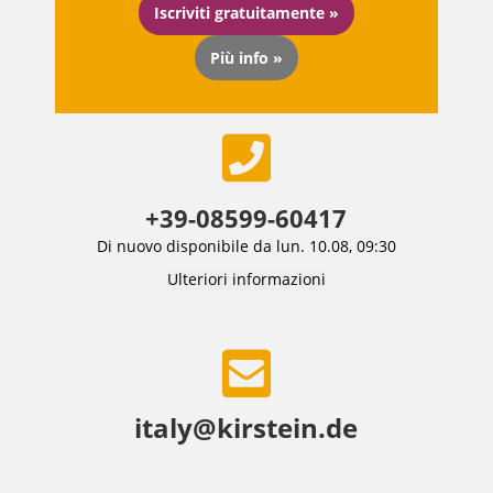
Iscriviti gratuitamente »
Più info »
+39-08599-60417
Di nuovo disponibile da lun. 10.08, 09:30
Ulteriori informazioni
italy@kirstein.de