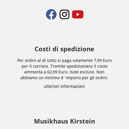
Costi di spedizione
Per ordini al di sotto si paga solamente 7,99 Euro
per il corriere. Tramite spedizioniere il costo
ammonta a 62,99 Euro. Isole escluse. Non
abbiamo un minimo d´importo per gli ordini.
ulteriori informazioni
Musikhaus Kirstein