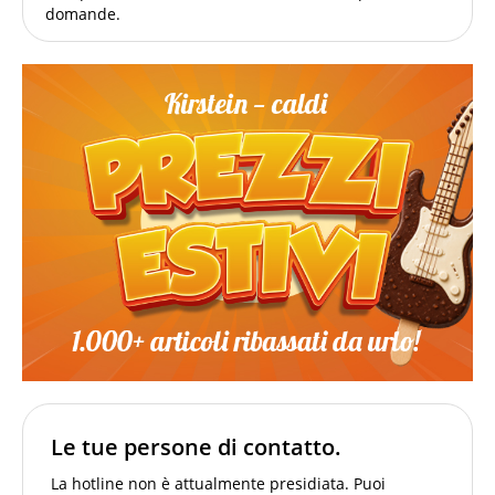
domande.
Le tue persone di contatto.
La hotline non è attualmente presidiata. Puoi