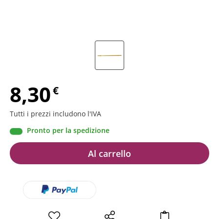
8,30
€
Tutti i prezzi includono l'IVA
Pronto per la spedizione
Al carrello