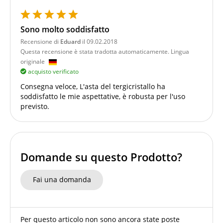
Sono molto soddisfatto
Recensione di
Eduard
il 09.02.2018
Questa recensione è stata tradotta automaticamente. Lingua
originale
acquisto verificato
Consegna veloce, L'asta del tergicristallo ha
soddisfatto le mie aspettative, è robusta per l'uso
previsto.
Domande su questo Prodotto?
Fai una domanda
Per questo articolo non sono ancora state poste