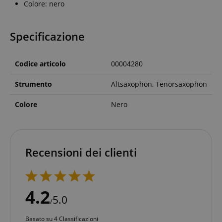
Colore: nero
Specificazione
Codice articolo
00004280
Strumento
Altsaxophon, Tenorsaxophon
Colore
Nero
Recensioni dei clienti
4.2
5.0
/
Basato su 4 Classificazioni