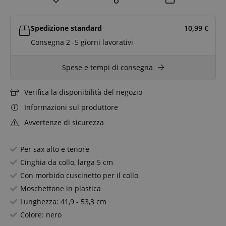
Spedizione standard
10,99
€
Consegna 2 -5 giorni lavorativi
Spese e tempi di consegna
Verifica la disponibilità del negozio
Informazioni sul produttore
Avvertenze di sicurezza
Per sax alto e tenore
Cinghia da collo, larga 5 cm
Con morbido cuscinetto per il collo
Moschettone in plastica
Lunghezza: 41,9 - 53,3 cm
Colore: nero