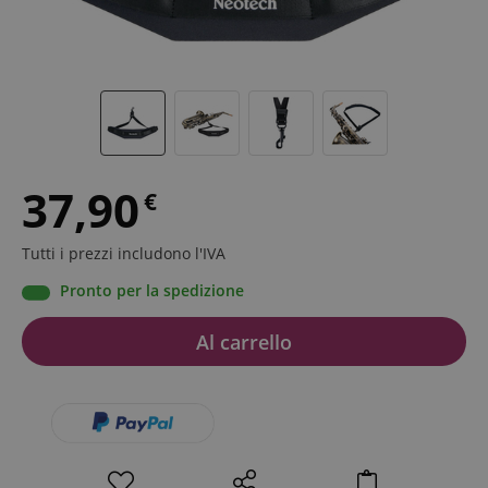
37,90
€
Tutti i prezzi includono l'IVA
Pronto per la spedizione
Al carrello