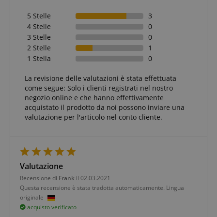
5 Stelle
3
4 Stelle
0
3 Stelle
0
2 Stelle
1
1 Stella
0
La revisione delle valutazioni è stata effettuata
come segue: Solo i clienti registrati nel nostro
negozio online e che hanno effettivamente
acquistato il prodotto da noi possono inviare una
valutazione per l'articolo nel conto cliente.
Valutazione
Recensione di
Frank
il 02.03.2021
Questa recensione è stata tradotta automaticamente. Lingua
originale
acquisto verificato