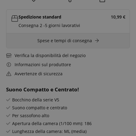
Spedizione standard
10,99
€
Consegna 2 -5 giorni lavorativi
Spese e tempi di consegna
Verifica la disponibilità del negozio
Informazioni sul produttore
Avvertenze di sicurezza
Suono Compatto e Centrato!
Bocchino della serie V5
Suono compatto e centrato
Per sassofono alto
Apertura della camera (1/100 mm): 186
Lunghezza della camera: ML (media)