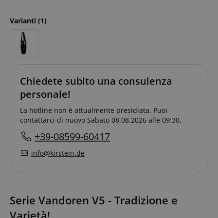
Varianti
(1)
Chiedete subito una consulenza
personale!
La hotline non è attualmente presidiata. Puoi
contattarci di nuovo Sabato 08.08.2026 alle 09:30.
+39-08599-60417
info@kirstein.de
Serie Vandoren V5 - Tradizione e
Varietà!