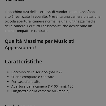
Il bocchino A20 della serie V5 di Vandoren per sassofono
alto è realizzato in ebanite. Presenta una camera piatta, una
piccola apertura, camere normali e una lunghezza media
della camera. Per tutti i sassofonisti che desiderano un
suono compatto e centrato.
Qualità Massima per Musicisti
Appassionati!
Caratteristiche
Bocchino della serie V5 (SM412)
Suono compatto e centrato
Per sassofono alto
Apertura della camera (1/100 mm): 186
Lunghezza della camera: ML (media)