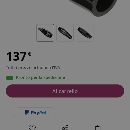
137
€
Tutti i prezzi includono l'IVA
Pronto per la spedizione
Al carrello