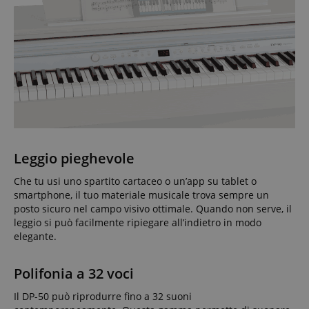
Leggio pieghevole
Che tu usi uno spartito cartaceo o un’app su tablet o
smartphone, il tuo materiale musicale trova sempre un
posto sicuro nel campo visivo ottimale. Quando non serve, il
leggio si può facilmente ripiegare all’indietro in modo
elegante.
Polifonia a 32 voci
Il DP-50 può riprodurre fino a 32 suoni