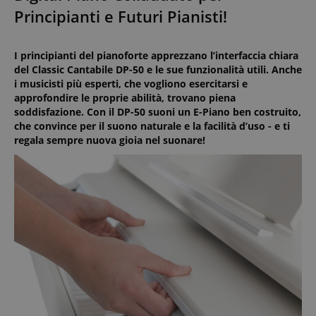
Principianti e Futuri Pianisti!
I principianti del pianoforte apprezzano l’interfaccia chiara
del Classic Cantabile DP-50 e le sue funzionalità utili. Anche
i musicisti più esperti, che vogliono esercitarsi e
approfondire le proprie abilità, trovano piena
soddisfazione. Con il DP-50 suoni un E-Piano ben costruito,
che convince per il suono naturale e la facilità d’uso - e ti
regala sempre nuova gioia nel suonare!