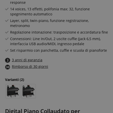
response
14 voices, 13 effetti, polifonia max: 32, funzione
spegnimento automatico
Layer, split, twin-piano, funzione registrazione,
metronomo
Regolazione intonazione: trasposizione e accordatura fine
Connessioni: Line In/Out, 2 uscite cuffie (jack 6,5 mm),
interfaccia USB audio/MIDI, ingresso pedale
Set risparmio con panchetta, cuffie e scuola di pianoforte
3 anni di garanzia
Rimborso di 30 giorni
Varianti
(2)
Digital Piano Collaudato per