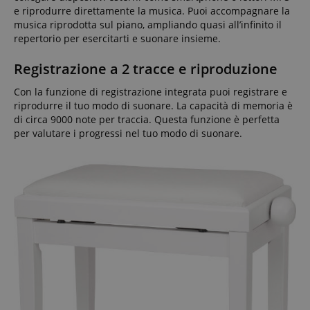
e riprodurre direttamente la musica. Puoi accompagnare la
musica riprodotta sul piano, ampliando quasi all’infinito il
repertorio per esercitarti e suonare insieme.
Registrazione a 2 tracce e riproduzione
Con la funzione di registrazione integrata puoi registrare e
riprodurre il tuo modo di suonare. La capacità di memoria è
di circa 9000 note per traccia. Questa funzione è perfetta
per valutare i progressi nel tuo modo di suonare.