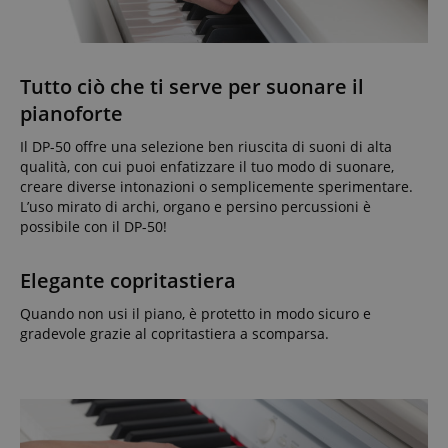
Tutto ciò che ti serve per suonare il
pianoforte
Il DP-50 offre una selezione ben riuscita di suoni di alta
qualità, con cui puoi enfatizzare il tuo modo di suonare,
creare diverse intonazioni o semplicemente sperimentare.
L’uso mirato di archi, organo e persino percussioni è
possibile con il DP-50!
Elegante copritastiera
Quando non usi il piano, è protetto in modo sicuro e
gradevole grazie al copritastiera a scomparsa.