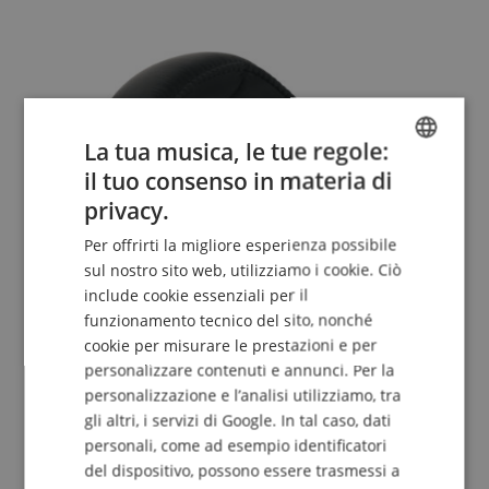
La tua musica, le tue regole:
il tuo consenso in materia di
ENGLISH
privacy.
GERMAN
Per offrirti la migliore esperienza possibile
DUTCH
sul nostro sito web, utilizziamo i cookie. Ciò
include cookie essenziali per il
FRENCH
funzionamento tecnico del sito, nonché
ITALIAN
cookie per misurare le prestazioni e per
personalizzare contenuti e annunci. Per la
SPANISH
personalizzazione e l’analisi utilizziamo, tra
gli altri, i servizi di Google. In tal caso, dati
personali, come ad esempio identificatori
del dispositivo, possono essere trasmessi a