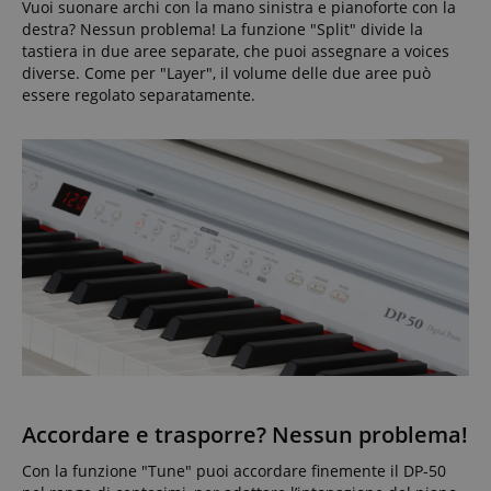
Vuoi suonare archi con la mano sinistra e pianoforte con la
destra? Nessun problema! La funzione "Split" divide la
tastiera in due aree separate, che puoi assegnare a voices
diverse. Come per "Layer", il volume delle due aree può
essere regolato separatamente.
Accordare e trasporre? Nessun problema!
Con la funzione "Tune" puoi accordare finemente il DP-50