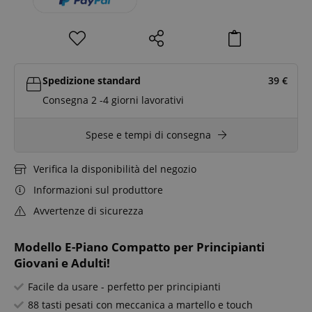
Spedizione standard
39
€
Consegna 2 -4 giorni lavorativi
Spese e tempi di consegna
Verifica la disponibilità del negozio
Informazioni sul produttore
Avvertenze di sicurezza
Modello E-Piano Compatto per Principianti
Giovani e Adulti!
Facile da usare - perfetto per principianti
88 tasti pesati con meccanica a martello e touch