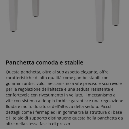
Panchetta comoda e stabile
Questa panchetta, oltre al suo aspetto elegante, offre
caratteristiche di alta qualità come gambe stabili con
gommini antiscivolo, meccanismo a vite preciso e scorrevole
per la regolazione dell’altezza e una seduta resistente e
confortevole con rivestimento in velluto. Il meccanismo a
vite con sistema a doppia forbice garantisce una regolazione
fluida e molto duratura dell’altezza della seduta. Piccoli
dettagli come i fermapiedi in gomma tra la struttura di base
e il telaio di supporto distinguono questa bella panchetta da
altre nella stessa fascia di prezzo.