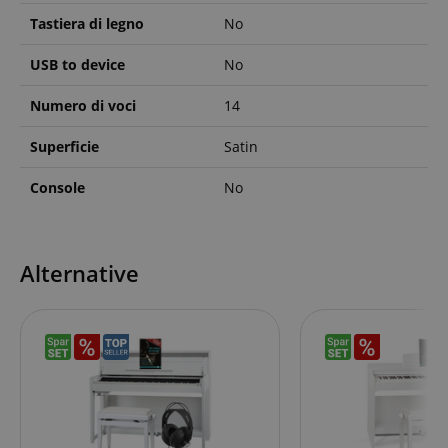
Tastiera di legno
No
USB to device
No
Numero di voci
14
Superficie
Satin
Console
No
Alternative