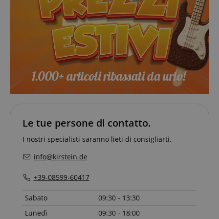
Le tue persone di contatto.
I nostri specialisti saranno lieti di consigliarti.
info@kirstein.de
+39-08599-60417
Sabato
09:30 - 13:30
Lunedì
09:30 - 18:00