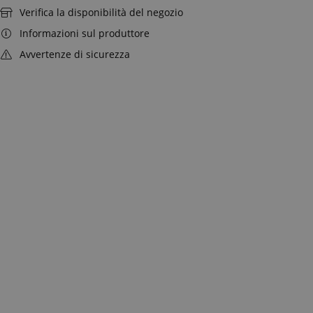
Verifica la disponibilità del negozio
Informazioni sul produttore
Avvertenze di sicurezza