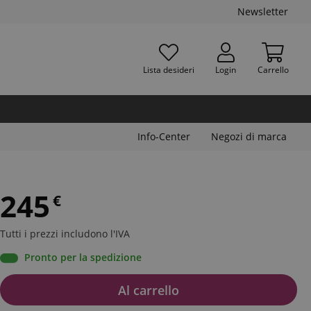
Newsletter
Lista desideri
Login
Carrello
Info-Center
Negozi di marca
245
€
Tutti i prezzi includono l'IVA
Pronto per la spedizione
Al carrello