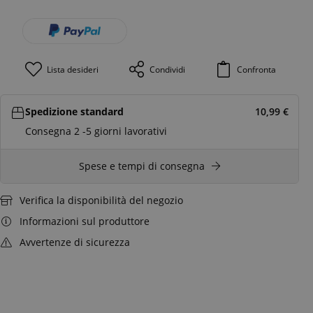
Lista desideri
Condividi
Confronta
Spedizione standard
10,99
€
Consegna 2 -5 giorni lavorativi
Spese e tempi di consegna
Verifica la disponibilità del negozio
Informazioni sul produttore
Avvertenze di sicurezza