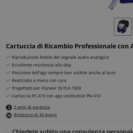
Cartuccia di Ricambio Professionale con 
Riproduzione fedele del segnale audio analogico
Eccellente resistenza allo skip
Posizione dell’ago sempre ben visibile anche al buio
Realizzato a mano con cura
Progettato per Pioneer DJ PLX-1000
Cartuccia PC-X10 con ago sostituibile PN-X10
3 anni di garanzia
Rimborso di 30 giorni
Chiedete subito una consulenza personal