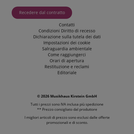
Recedere dal contratto
Contatti
Condizioni
Diritto di recesso
Dichiarazione sulla tutela dei dati
Impostazioni dei cookie
Salraguardia ambientale
Come raggiungerci
Orari di apertura
Restituzione e reclami
Editoriale
© 2026 Musikhaus Kirstein GmbH
Tutti i prezzi sono IVA inclusa più
spedizione
** Prezzo consigliato dal produttore
I migliori articoli di prezzo sono esclusi dalle offerte
promozionali e di sconto.