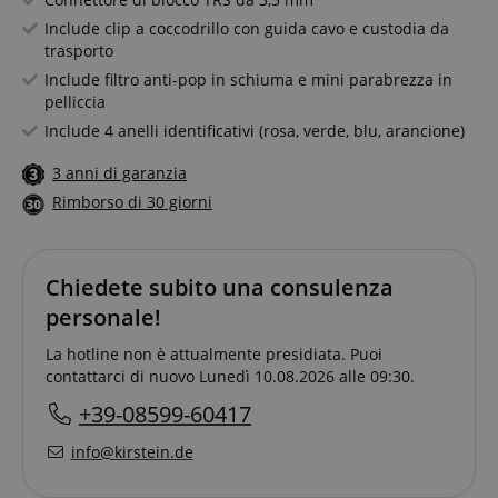
Include clip a coccodrillo con guida cavo e custodia da
trasporto
Include filtro anti-pop in schiuma e mini parabrezza in
pelliccia
Include 4 anelli identificativi (rosa, verde, blu, arancione)
3 anni di garanzia
Rimborso di 30 giorni
Chiedete subito una consulenza
personale!
La hotline non è attualmente presidiata. Puoi
contattarci di nuovo Lunedì 10.08.2026 alle 09:30.
+39-08599-60417
info@kirstein.de