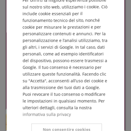
Per offrirti la migliore esperienza possibile
DUTCH
sul nostro sito web, utilizziamo i cookie. Ciò
include cookie essenziali per il
FRENCH
funzionamento tecnico del sito, nonché
ITALIAN
cookie per misurare le prestazioni e per
personalizzare contenuti e annunci. Per la
SPANISH
personalizzazione e l’analisi utilizziamo, tra
gli altri, i servizi di Google. In tal caso, dati
personali, come ad esempio identificatori
del dispositivo, possono essere trasmessi a
Google. Il tuo consenso è necessario per
utilizzare queste funzionalità. Facendo clic
su "Accetta", acconsenti all’uso dei cookie e
alla trasmissione dei tuoi dati a Google.
Puoi revocare il tuo consenso o modificare
le impostazioni in qualsiasi momento. Per
ulteriori dettagli, consulta la nostra
informativa sulla privacy
Non consentire cookies