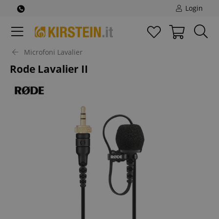
Login
Microfoni Lavalier
Rode Lavalier II