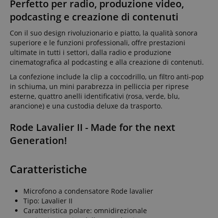
Perfetto per radio, produzione video,
podcasting e creazione di contenuti
Con il suo design rivoluzionario e piatto, la qualità sonora
superiore e le funzioni professionali, offre prestazioni
ultimate in tutti i settori, dalla radio e produzione
cinematografica al podcasting e alla creazione di contenuti.
La confezione include la clip a coccodrillo, un filtro anti-pop
in schiuma, un mini parabrezza in pelliccia per riprese
esterne, quattro anelli identificativi (rosa, verde, blu,
arancione) e una custodia deluxe da trasporto.
Rode Lavalier II - Made for the next
Generation!
Caratteristiche
Microfono a condensatore Rode lavalier
Tipo: Lavalier II
Caratteristica polare: omnidirezionale