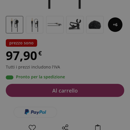
6
prezzo sono
97,90
€
Tutti i prezzi includono l'IVA
Pronto per la spedizione
Al carrello