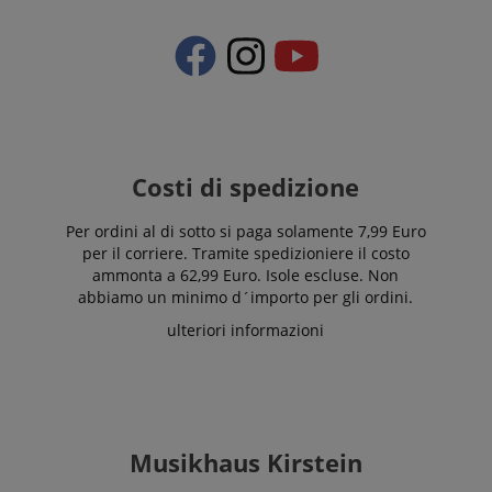
Costi di spedizione
Per ordini al di sotto si paga solamente 7,99 Euro
per il corriere. Tramite spedizioniere il costo
ammonta a 62,99 Euro. Isole escluse. Non
abbiamo un minimo d´importo per gli ordini.
ulteriori informazioni
Musikhaus Kirstein