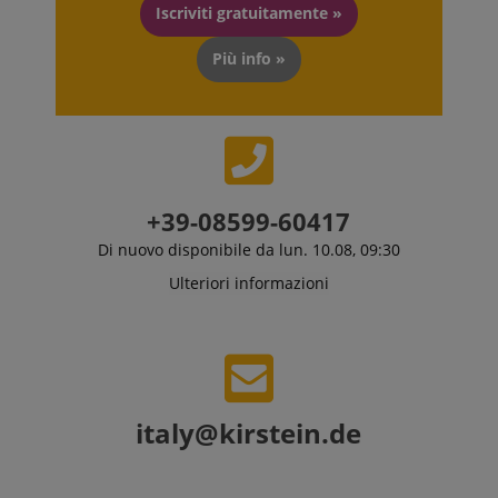
Iscriviti gratuitamente »
Più info »
+39-08599-60417
Di nuovo disponibile da lun. 10.08, 09:30
Ulteriori informazioni
italy@kirstein.de