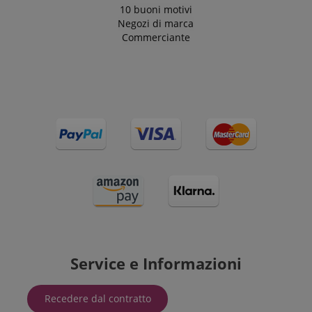
10 buoni motivi
Negozi di marca
Commerciante
Service e Informazioni
Recedere dal contratto