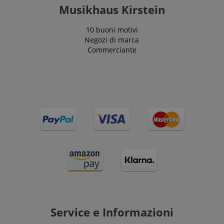
Musikhaus Kirstein
10 buoni motivi
Negozi di marca
Commerciante
Service e Informazioni