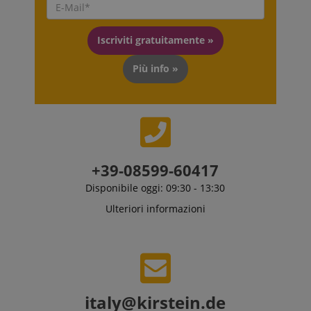
questo utilizzo.
Iscriviti gratuitamente »
Più info »
+39-08599-60417
Disponibile oggi: 09:30 - 13:30
Ulteriori informazioni
italy@kirstein.de