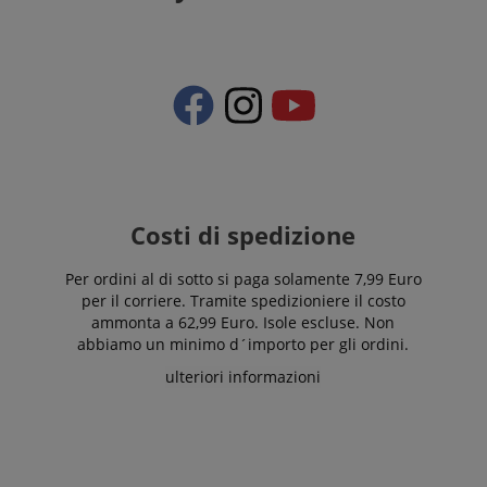
Costi di spedizione
Per ordini al di sotto si paga solamente 7,99 Euro
per il corriere. Tramite spedizioniere il costo
ammonta a 62,99 Euro. Isole escluse. Non
abbiamo un minimo d´importo per gli ordini.
ulteriori informazioni