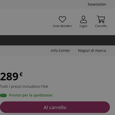
Newsletter
Lista desideri
Login
Carrello
Info-Center
Negozi di marca
289
€
Tutti i prezzi includono l'IVA
Pronto per la spedizione
Al carrello