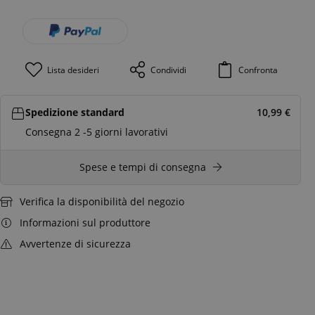
Lista desideri
Condividi
Confronta
Spedizione standard
10,99
€
Consegna 2 -5 giorni lavorativi
Spese e tempi di consegna
Verifica la disponibilità del negozio
Informazioni sul produttore
Avvertenze di sicurezza