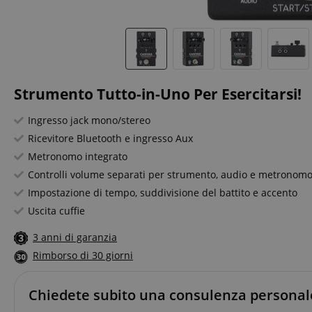
Strumento Tutto-in-Uno Per Esercitarsi!
Ingresso jack mono/stereo
Ricevitore Bluetooth e ingresso Aux
Metronomo integrato
Controlli volume separati per strumento, audio e metronom
Impostazione di tempo, suddivisione del battito e accento
Uscita cuffie
3 anni di garanzia
Rimborso di 30 giorni
Chiedete subito una consulenza personal