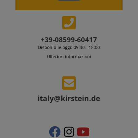
+39-08599-60417
Disponibile oggi: 09:30 - 18:00
Ulteriori informazioni
italy@kirstein.de