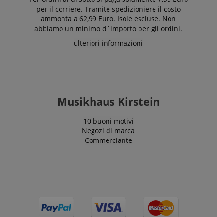
per il corriere. Tramite spedizioniere il costo
ammonta a 62,99 Euro. Isole escluse. Non
abbiamo un minimo d´importo per gli ordini.
ulteriori informazioni
Musikhaus Kirstein
10 buoni motivi
Negozi di marca
Commerciante