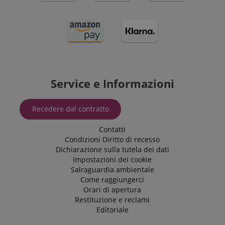
Service e Informazioni
Recedere dal contratto
Contatti
Condizioni
Diritto di recesso
Dichiarazione sulla tutela dei dati
Impostazioni dei cookie
Salraguardia ambientale
Come raggiungerci
Orari di apertura
Restituzione e reclami
Editoriale