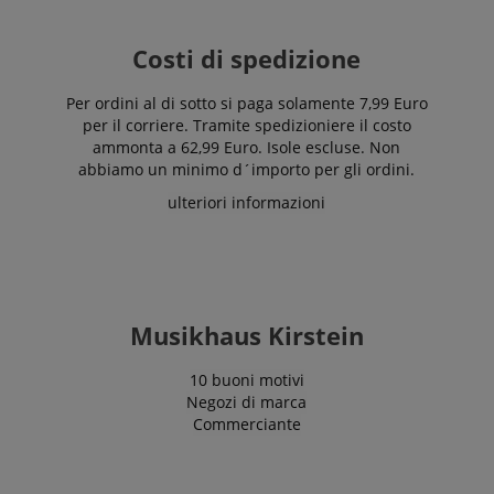
Costi di spedizione
Per ordini al di sotto si paga solamente 7,99 Euro
per il corriere. Tramite spedizioniere il costo
ammonta a 62,99 Euro. Isole escluse. Non
abbiamo un minimo d´importo per gli ordini.
ulteriori informazioni
Musikhaus Kirstein
10 buoni motivi
Negozi di marca
Commerciante