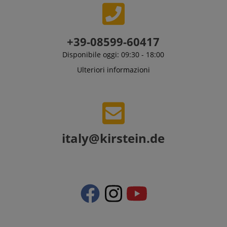
+39-08599-60417
Disponibile oggi: 09:30 - 18:00
Ulteriori informazioni
italy@kirstein.de