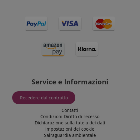
Service e Informazioni
Recedere dal contratto
Contatti
Condizioni
Diritto di recesso
Dichiarazione sulla tutela dei dati
Impostazioni dei cookie
Salraguardia ambientale