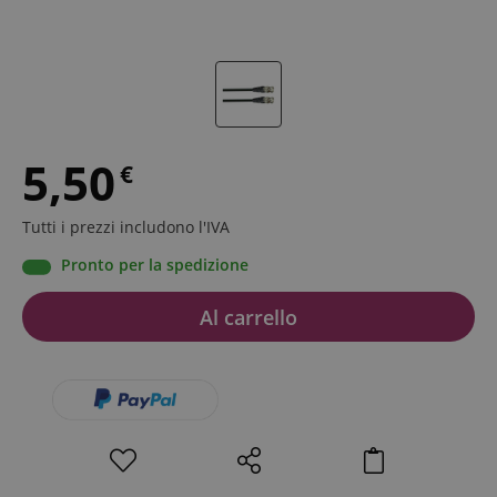
5,50
€
Tutti i prezzi includono l'IVA
Pronto per la spedizione
Al carrello