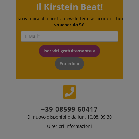
Il Kirstein Beat!
Iscriviti ora alla nostra newsletter e assicurati il tuo
voucher da 5€
.
Iscriviti gratuitamente »
Più info »
+39-08599-60417
Di nuovo disponibile da lun. 10.08, 09:30
Ulteriori informazioni