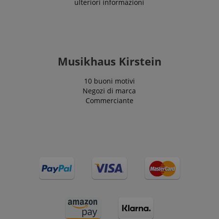
ulteriori informazioni
Musikhaus Kirstein
10 buoni motivi
Negozi di marca
Commerciante