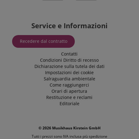
Service e Informazioni
Recedere dal contratto
Contatti
Condizioni
Diritto di recesso
Dichiarazione sulla tutela dei dati
Impostazioni dei cookie
Salraguardia ambientale
Come raggiungerci
Orari di apertura
Restituzione e reclami
Editoriale
© 2026 Musikhaus Kirstein GmbH
Tutti i prezzi sono IVA inclusa più
spedizione