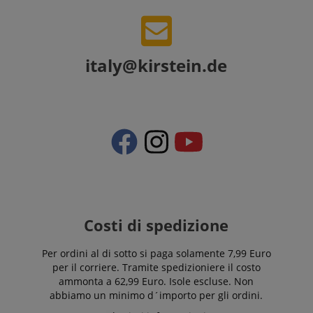
italy@kirstein.de
Costi di spedizione
Per ordini al di sotto si paga solamente 7,99 Euro
per il corriere. Tramite spedizioniere il costo
ammonta a 62,99 Euro. Isole escluse. Non
abbiamo un minimo d´importo per gli ordini.