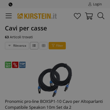
Login
Cavi per casse
63
Articoli trovati
Rilevanza
Filter
Pronomic pro-line BOXSP1-10 Cavo per Altoparlanti
Compatibile Speakon 10m Set da 2