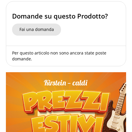
Domande su questo Prodotto?
Fai una domanda
Per questo articolo non sono ancora state poste
domande.