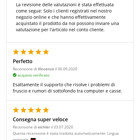
La revisione delle valutazioni è stata effettuata
come segue: Solo i clienti registrati nel nostro
negozio online e che hanno effettivamente
acquistato il prodotto da noi possono inviare una
valutazione per l'articolo nel conto cliente.
Perfetto
Recensione di
Vincenzo
il 06.09.2020
acquisto verificato
Esattamente il supporto che risolve i problemi di
fruscio e rumori di sottofondo tra computer e casse.
Consegna super veloce
Recensione di
eichler
il 03.07.2020
Questa recensione è stata tradotta automaticamente. Lingua
originale