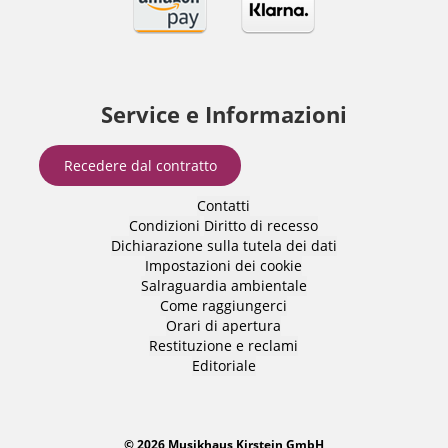
Service e Informazioni
Recedere dal contratto
Contatti
Condizioni
Diritto di recesso
Dichiarazione sulla tutela dei dati
Impostazioni dei cookie
Salraguardia ambientale
Come raggiungerci
Orari di apertura
Restituzione e reclami
Editoriale
© 2026 Musikhaus Kirstein GmbH