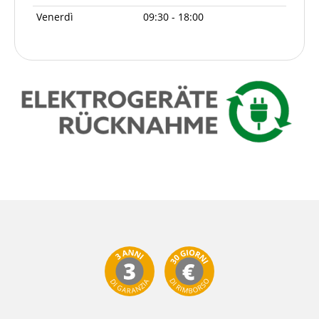
Venerdì
09:30 - 18:00