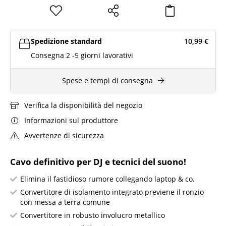
Spedizione standard
10,99
€
Consegna 2 -5 giorni lavorativi
Spese e tempi di consegna
Verifica la disponibilità del negozio
Informazioni sul produttore
Avvertenze di sicurezza
Cavo definitivo per DJ e tecnici del suono!
Elimina il fastidioso rumore collegando laptop & co.
Convertitore di isolamento integrato previene il ronzio
con messa a terra comune
Convertitore in robusto involucro metallico