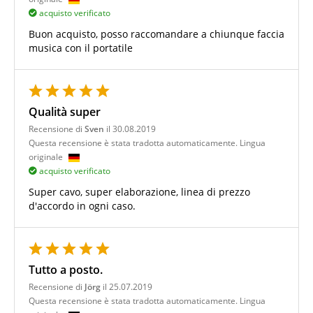
acquisto verificato
Buon acquisto, posso raccomandare a chiunque faccia
musica con il portatile
Qualità super
Recensione di
Sven
il 30.08.2019
Questa recensione è stata tradotta automaticamente. Lingua
originale
acquisto verificato
Super cavo, super elaborazione, linea di prezzo
d'accordo in ogni caso.
Tutto a posto.
Recensione di
Jörg
il 25.07.2019
Questa recensione è stata tradotta automaticamente. Lingua