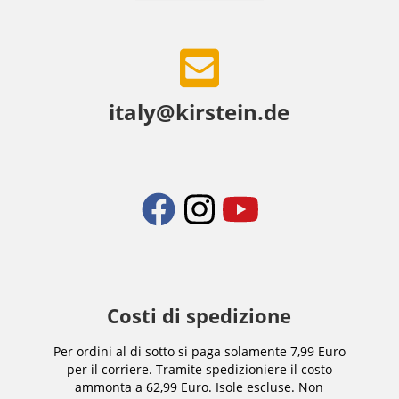
italy@kirstein.de
Costi di spedizione
Per ordini al di sotto si paga solamente 7,99 Euro
per il corriere. Tramite spedizioniere il costo
ammonta a 62,99 Euro. Isole escluse. Non