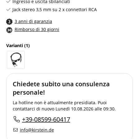
Ingresso e uscita sbilanciati
Jack stereo 3,5 mm su 2 x connettori RCA
3 anni di garanzia
Rimborso di 30 giorni
Varianti
(1)
Chiedete subito una consulenza
personale!
La hotline non è attualmente presidiata. Puoi
contattarci di nuovo Lunedì 10.08.2026 alle 09:30.
+39-08599-60417
info@kirstein.de