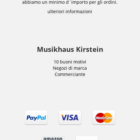
abbiamo un minimo d´importo per gli ordini.
ulteriori informazioni
Musikhaus Kirstein
10 buoni motivi
Negozi di marca
Commerciante