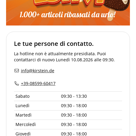
Le tue persone di contatto.
La hotline non è attualmente presidiata. Puoi
contattarci di nuovo Lunedì 10.08.2026 alle 09:30.
info@kirstein.de
+39-08599-60417
Sabato
09:30 - 13:30
Lunedì
09:30 - 18:00
Martedì
09:30 - 18:00
Mercoledì
09:30 - 18:00
Giovedì
09:30 - 18:00