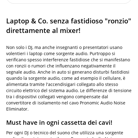
Laptop & Co. senza fastidioso "ronzio"
direttamente al mixer!
Non solo i DJ, ma anche insegnanti o presentatori usano
volentieri i laptop come sorgente audio. Purtroppo si
verificano spesso interferenze fastidiose che si manifestano
con ronzii o rumori che influenzano negativamente il
segnale audio. Anche in auto si generano disturbi fastidiosi
quando la sorgente audio, come ad esempio il cellulare, è
alimentata tramite l'accendisigari collegato allo stesso
circuito elettrico del sistema audio. Le differenze di tensione
tra i dispositivi collegati vengono compensate dal
convertitore di isolamento nel cavo Pronomic Audio Noise
Eliminator.
Must have in ogni cassetta dei cavi!
Per ogni DJ o tecnico del suono che utilizza una sorgente