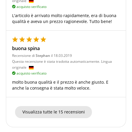
originale
acquisto verificato
L'articolo è arrivato molto rapidamente, era di buona
qualità e aveva un prezzo ragionevole. Tutto bene!
buona spina
Recensione di
Stephan
il 18.03.2019
Questa recensione è stata tradotta automaticamente. Lingua
originale
acquisto verificato
molto buona qualità e il prezzo è anche giusto. E
anche la consegna è stata molto veloce.
Visualizza tutte le 15 recensioni