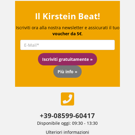
Il Kirstein Beat!
Iscriviti ora alla nostra newsletter e assicurati il tuo
voucher da 5€
.
Iscriviti gratuitamente »
Più info »
+39-08599-60417
Disponibile oggi: 09:30 - 13:30
Ulteriori informazioni