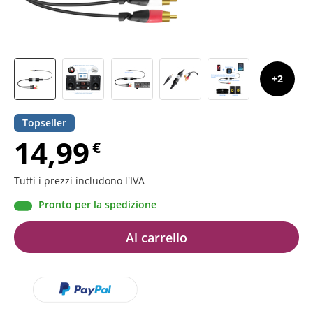
2
Topseller
14,99
€
Tutti i prezzi includono l'IVA
Pronto per la spedizione
Al carrello