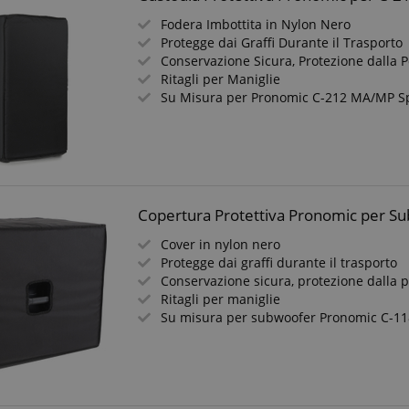
Fodera Imbottita in Nylon Nero
Protegge dai Graffi Durante il Trasporto
Conservazione Sicura, Protezione dalla P
Ritagli per Maniglie
Su Misura per Pronomic C-212 MA/MP S
Copertura Protettiva Pronomic per S
Cover in nylon nero
Protegge dai graffi durante il trasporto
Conservazione sicura, protezione dalla 
Ritagli per maniglie
Su misura per subwoofer Pronomic C-1