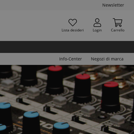
Newsletter
Lista desideri
Login
Carrello
Info-Center
Negozi di marca