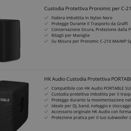
Custodia Protettiva Pronomic per C-2
Fodera Imbottita in Nylon Nero
Protegge Durante il Trasporto da Graffi
Conservazione Sicura, Protezione dalla P
Ritagli per Maniglie
Su Misura per Pronomic C-210 MA/MP S
HK Audio Custodia Protettiva PORTAB
Compatibile con HK Audio PORTABLE SU
Custodia protettiva imbottita per il tras
Protegge durante la movimentazione nel
Ideale per DJ, band, noleggio e stoccaggi
Accessorio originale HK Audio con form
Protezione pratica per il tuo subwoofer 