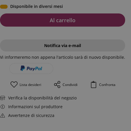
Disponibile in diversi mesi
Al carrello
Notifica via e-mail
Vi informeremo non appena l'articolo sarà di nuovo disponibile.
Lista desideri
Condividi
Confronta
Verifica la disponibilità del negozio
Informazioni sul produttore
Avvertenze di sicurezza