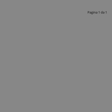
Pagina
1
da
1