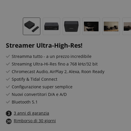
Streamer Ultra-High-Res!
Streamma tutto - a un prezzo incredibile
Streaming Ultra-Hi-Res fino a 768 kHz/32 bit
Chromecast Audio, AirPlay 2, Alexa, Roon Ready
Spotify & Tidal Connect
Configurazione super semplice
Nuovi convertitori D/A e A/D
Bluetooth 5.1
3 anni di garanzia
Rimborso di 30 giorni