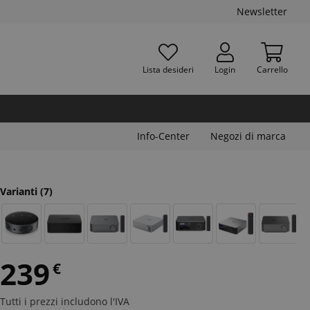
Newsletter
Lista desideri
Login
Carrello
Info-Center
Negozi di marca
Varianti
(7)
239
€
Tutti i prezzi includono l'IVA