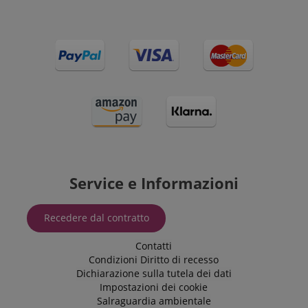
Service e Informazioni
Recedere dal contratto
Contatti
Condizioni
Diritto di recesso
Dichiarazione sulla tutela dei dati
Impostazioni dei cookie
Salraguardia ambientale