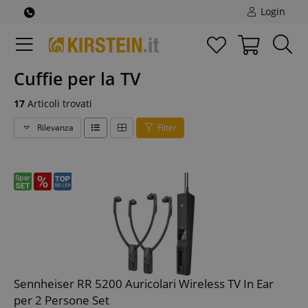
Login
Cuffie per la TV
17
Articoli trovati
Rilevanza
Filter
Sennheiser RR 5200 Auricolari Wireless TV In Ear
per 2 Persone Set