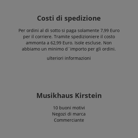
Costi di spedizione
Per ordini al di sotto si paga solamente 7,99 Euro
per il corriere. Tramite spedizioniere il costo
ammonta a 62,99 Euro. Isole escluse. Non
abbiamo un minimo d´importo per gli ordini.
ulteriori informazioni
Musikhaus Kirstein
10 buoni motivi
Negozi di marca
Commerciante