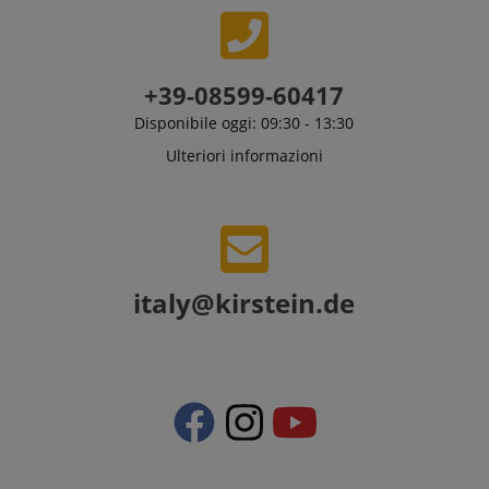
+39-08599-60417
Disponibile oggi: 09:30 - 13:30
Ulteriori informazioni
italy@kirstein.de