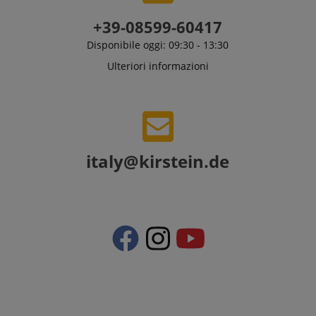
+39-08599-60417
Disponibile oggi: 09:30 - 13:30
Ulteriori informazioni
italy@kirstein.de