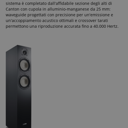
sistema è completato dall'affidabile sezione degli alti di
Canton con cupola in alluminio-manganese da 25 mm:
waveguide progettati con precisione per un'emissione e
un'accoppiamento acustico ottimali e crossover tarati
permettono una riproduzione accurata fino a 40.000 Hertz.