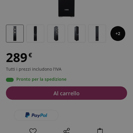
2
289
€
Tutti i prezzi includono l'IVA
Pronto per la spedizione
Al carrello