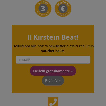
Il Kirstein Beat!
Iscriviti ora alla nostra newsletter e assicurati il tuo
voucher da 5€
.
Iscriviti gratuitamente »
Più info »