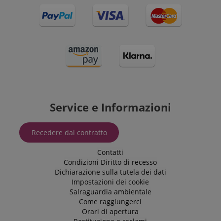
Service e Informazioni
Recedere dal contratto
Contatti
Condizioni
Diritto di recesso
Dichiarazione sulla tutela dei dati
Impostazioni dei cookie
Salraguardia ambientale
Come raggiungerci
Orari di apertura