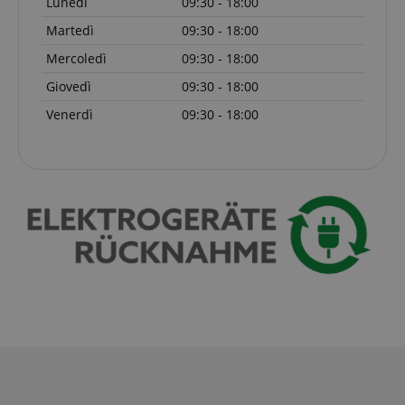
Lunedì
09:30 - 18:00
Martedì
09:30 - 18:00
Mercoledì
09:30 - 18:00
Giovedì
09:30 - 18:00
Venerdì
09:30 - 18:00