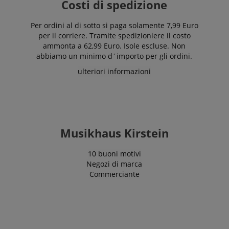
Costi di spedizione
Per ordini al di sotto si paga solamente 7,99 Euro
per il corriere. Tramite spedizioniere il costo
ammonta a 62,99 Euro. Isole escluse. Non
abbiamo un minimo d´importo per gli ordini.
ulteriori informazioni
Musikhaus Kirstein
10 buoni motivi
Negozi di marca
Commerciante