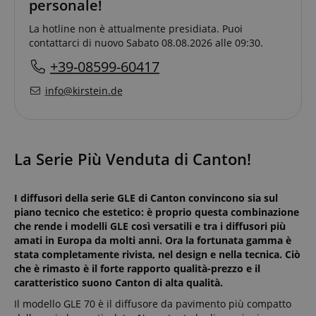
personale!
La hotline non è attualmente presidiata. Puoi
contattarci di nuovo Sabato 08.08.2026 alle 09:30.
+39-08599-60417
info@kirstein.de
La Serie Più Venduta di Canton!
I diffusori della serie GLE di Canton convincono sia sul
piano tecnico che estetico: è proprio questa combinazione
che rende i modelli GLE così versatili e tra i diffusori più
amati in Europa da molti anni. Ora la fortunata gamma è
stata completamente rivista, nel design e nella tecnica. Ciò
che è rimasto è il forte rapporto qualità-prezzo e il
caratteristico suono Canton di alta qualità.
Il modello GLE 70 è il diffusore da pavimento più compatto