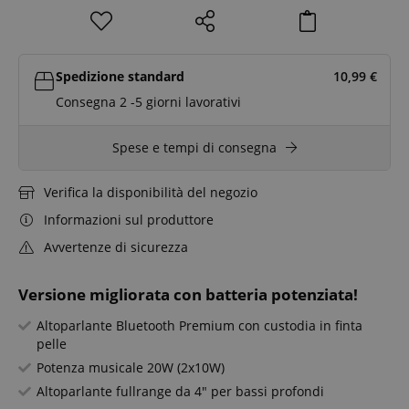
Spedizione standard
10,99
€
Consegna 2 -5 giorni lavorativi
Spese e tempi di consegna
Verifica la disponibilità del negozio
Informazioni sul produttore
Avvertenze di sicurezza
Versione migliorata con batteria potenziata!
Altoparlante Bluetooth Premium con custodia in finta
pelle
Potenza musicale 20W (2x10W)
Altoparlante fullrange da 4" per bassi profondi