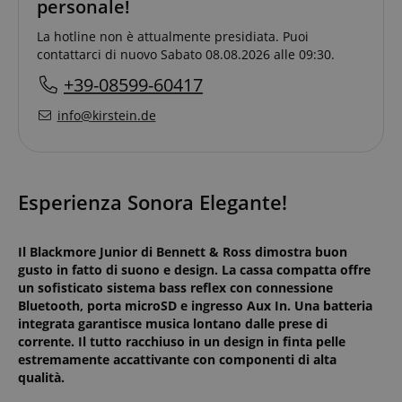
personale!
La hotline non è attualmente presidiata. Puoi
contattarci di nuovo Sabato 08.08.2026 alle 09:30.
+39-08599-60417
info@kirstein.de
Esperienza Sonora Elegante!
Il Blackmore Junior di Bennett & Ross dimostra buon
gusto in fatto di suono e design. La cassa compatta offre
un sofisticato sistema bass reflex con connessione
Bluetooth, porta microSD e ingresso Aux In. Una batteria
integrata garantisce musica lontano dalle prese di
corrente. Il tutto racchiuso in un design in finta pelle
estremamente accattivante con componenti di alta
qualità.