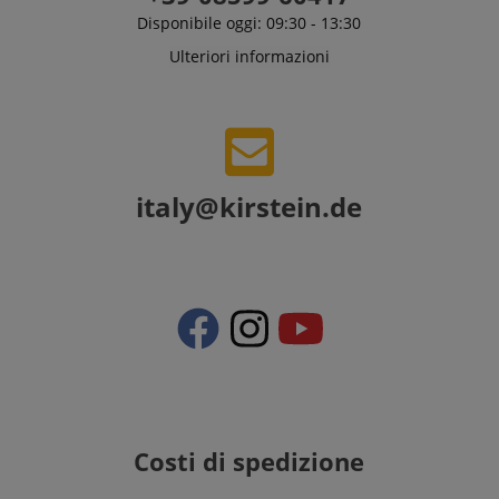
Disponibile oggi: 09:30 - 13:30
Ulteriori informazioni
italy@kirstein.de
Costi di spedizione