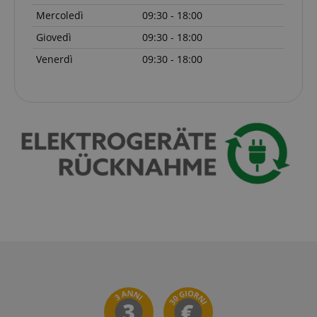
Mercoledì
09:30 - 18:00
Giovedì
09:30 - 18:00
Venerdì
09:30 - 18:00