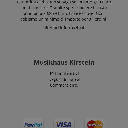
Per ordini al di sotto si paga solamente 7,99 Euro
per il corriere. Tramite spedizioniere il costo
ammonta a 62,99 Euro. Isole escluse. Non
abbiamo un minimo d´importo per gli ordini.
ulteriori informazioni
Musikhaus Kirstein
10 buoni motivi
Negozi di marca
Commerciante