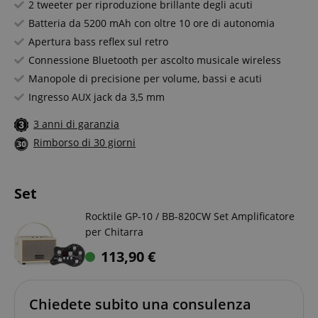
2 tweeter per riproduzione brillante degli acuti
Batteria da 5200 mAh con oltre 10 ore di autonomia
Apertura bass reflex sul retro
Connessione Bluetooth per ascolto musicale wireless
Manopole di precisione per volume, bassi e acuti
Ingresso AUX jack da 3,5 mm
3 anni di garanzia
Rimborso di 30 giorni
Set
Rocktile GP-10 / BB-820CW Set Amplificatore
per Chitarra
113,90
€
Chiedete subito una consulenza