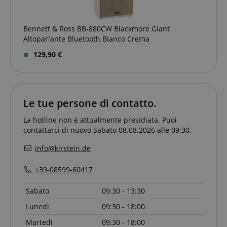
Bennett & Ross BB-880CW Blackmore Giant
Altoparlante Bluetooth Bianco Crema
129,90 €
Le tue persone di contatto.
La hotline non è attualmente presidiata. Puoi
contattarci di nuovo Sabato 08.08.2026 alle 09:30.
info@kirstein.de
+39-08599-60417
Sabato
09:30 - 13:30
Lunedì
09:30 - 18:00
Martedì
09:30 - 18:00