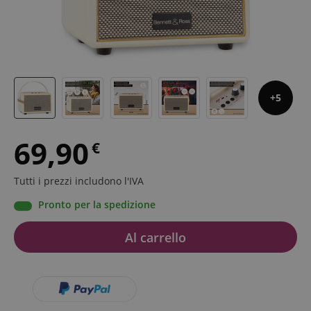
5
69,90
€
Tutti i prezzi includono l'IVA
Pronto per la spedizione
Al carrello