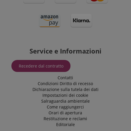
Service e Informazioni
Recedere dal contratto
Contatti
Condizioni
Diritto di recesso
Dichiarazione sulla tutela dei dati
Impostazioni dei cookie
Salraguardia ambientale
Come raggiungerci
Orari di apertura
Restituzione e reclami
Editoriale