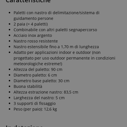
Paletti con nastro di delimitazione/sistema di
guidamento persone
2 paia (= 4 paletti)
Combinabile con altri paletti segnapercorso
Acciaio inox argento
Nastro rosso resistente
Nastro estensibile fino a 1,70 m di lunghezza
Adatto per applicazioni indoor e outdoor (non
progettato per uso outdoor permanente in condizioni
meteorologiche estreme!)
Altezza del paletto: 90 cm
Diametro paletto: 6 cm
Diametro base paletto: 30 cm
Buona stabilità
Altezza estrazione nastro: 83,5 cm
Larghezza del nastro: 5 cm
3 supporti di fissaggio
Peso (per paio): 12,6 kg