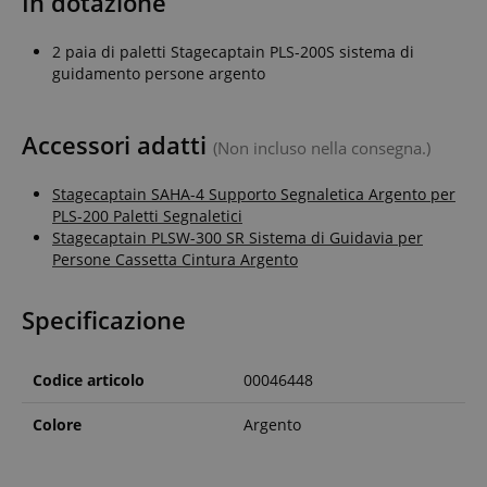
In dotazione
2 paia di paletti Stagecaptain PLS-200S sistema di
guidamento persone argento
Accessori adatti
(Non incluso nella consegna.)
Stagecaptain SAHA-4 Supporto Segnaletica Argento per
PLS-200 Paletti Segnaletici
Stagecaptain PLSW-300 SR Sistema di Guidavia per
Persone Cassetta Cintura Argento
Specificazione
Codice articolo
00046448
Colore
Argento