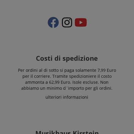
Costi di spedizione
Per ordini al di sotto si paga solamente 7,99 Euro
per il corriere. Tramite spedizioniere il costo
ammonta a 62,99 Euro. Isole escluse. Non
abbiamo un minimo d´importo per gli ordini.
ulteriori informazioni
Musikhaus Kirstein