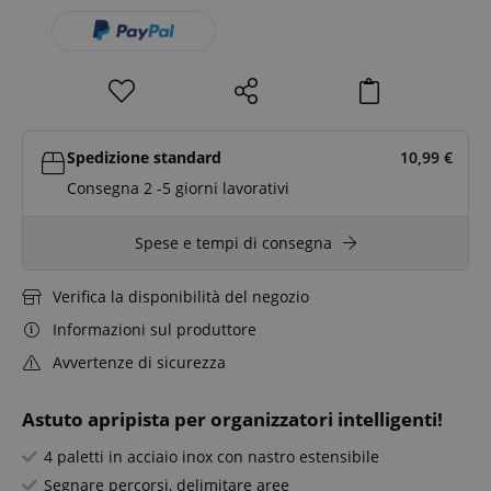
Spedizione standard
10,99
€
Consegna 2 -5 giorni lavorativi
Spese e tempi di consegna
Verifica la disponibilità del negozio
Informazioni sul produttore
Avvertenze di sicurezza
Astuto apripista per organizzatori intelligenti!
4 paletti in acciaio inox con nastro estensibile
Segnare percorsi, delimitare aree