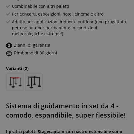
Combinabile con altri paletti
Per concerti, esposizioni, hotel, cinema e altro
Adatto per applicazioni indoor e outdoor (non progettato
per uso outdoor permanente in condizioni
meteorologiche estreme!)
3 anni di garanzia
Rimborso di 30 giorni
Varianti
(2)
Sistema di guidamento in set da 4 -
comodo, espandibile, super flessibile!
I pratici paletti Stagecaptain con nastro estensibile sono