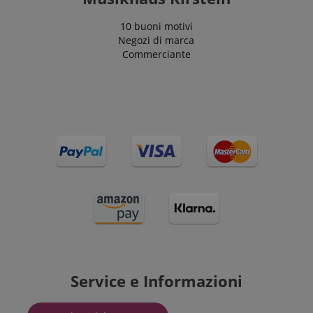
10 buoni motivi
Negozi di marca
Commerciante
Service e Informazioni