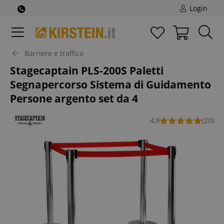
Login
Barriere e traffico
Stagecaptain PLS-200S Paletti
Segnapercorso Sistema di Guidamento
Persone argento set da 4
4,9
(20)