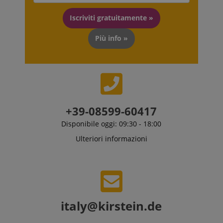
Iscriviti gratuitamente »
Più info »
+39-08599-60417
Disponibile oggi: 09:30 - 18:00
Ulteriori informazioni
italy@kirstein.de