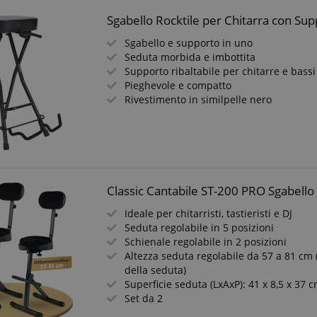
Sgabello Rocktile per Chitarra con Su
Sgabello e supporto in uno
Seduta morbida e imbottita
Supporto ribaltabile per chitarre e bassi
Pieghevole e compatto
Rivestimento in similpelle nero
Classic Cantabile ST-200 PRO Sgabello 
Ideale per chitarristi, tastieristi e DJ
Seduta regolabile in 5 posizioni
Schienale regolabile in 2 posizioni
Altezza seduta regolabile da 57 a 81 cm
della seduta)
Superficie seduta (LxAxP): 41 x 8,5 x 37 
Set da 2