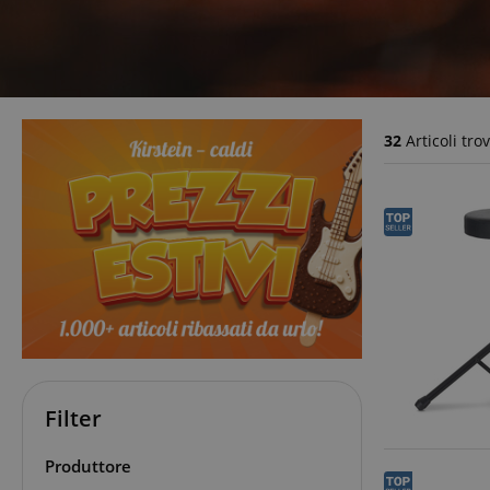
32
Articoli trov
Filter
Produttore