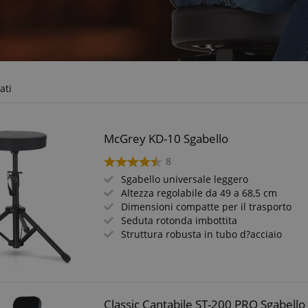
ati
McGrey KD-10 Sgabello
8
Sgabello universale leggero
Altezza regolabile da 49 a 68,5 cm
Dimensioni compatte per il trasporto
Seduta rotonda imbottita
Struttura robusta in tubo d?acciaio
Classic Cantabile ST-200 PRO Sgabello