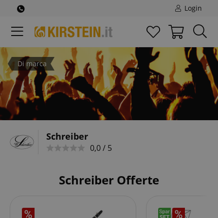
Login
Di marca
Schreiber
0,0 / 5
Schreiber Offerte