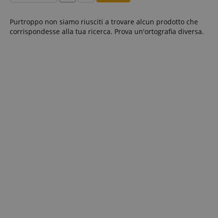
Purtroppo non siamo riusciti a trovare alcun prodotto che
corrispondesse alla tua ricerca. Prova un'ortografia diversa.