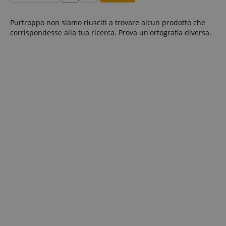
Purtroppo non siamo riusciti a trovare alcun prodotto che
corrispondesse alla tua ricerca. Prova un'ortografia diversa.