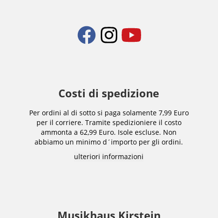
Costi di spedizione
Per ordini al di sotto si paga solamente 7,99 Euro
per il corriere. Tramite spedizioniere il costo
ammonta a 62,99 Euro. Isole escluse. Non
abbiamo un minimo d´importo per gli ordini.
ulteriori informazioni
Musikhaus Kirstein