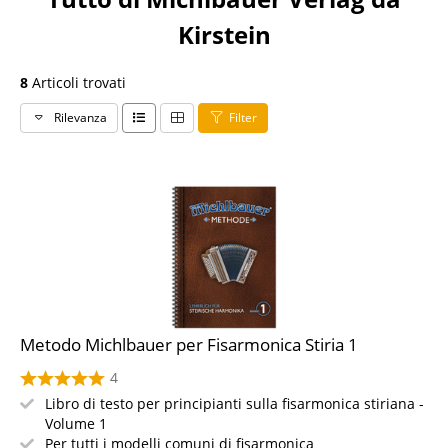
Kirstein
8
Articoli trovati
Rilevanza
Filter
Metodo Michlbauer per Fisarmonica Stiria 1
4
Libro di testo per principianti sulla fisarmonica stiriana -
Volume 1
Per tutti i modelli comuni di fisarmonica