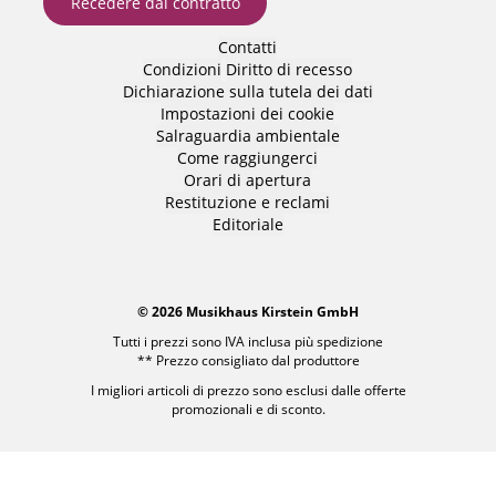
Recedere dal contratto
Contatti
Condizioni
Diritto di recesso
Dichiarazione sulla tutela dei dati
Impostazioni dei cookie
Salraguardia ambientale
Come raggiungerci
Orari di apertura
Restituzione e reclami
Editoriale
© 2026 Musikhaus Kirstein GmbH
Tutti i prezzi sono IVA inclusa più
spedizione
** Prezzo consigliato dal produttore
I migliori articoli di prezzo sono esclusi dalle offerte
promozionali e di sconto.