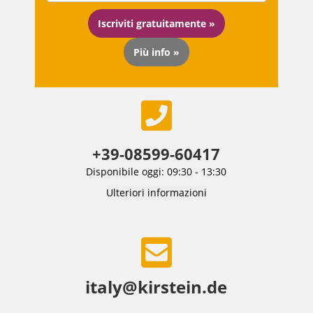
Iscriviti gratuitamente »
Più info »
+39-08599-60417
Disponibile oggi: 09:30 - 13:30
Ulteriori informazioni
italy@kirstein.de