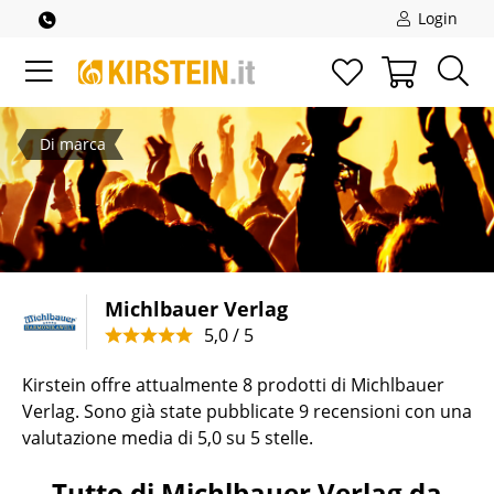
Login
Di marca
Michlbauer Verlag
5,0 / 5
Kirstein offre attualmente 8 prodotti di Michlbauer
Verlag. Sono già state pubblicate 9 recensioni con una
valutazione media di 5,0 su 5 stelle.
Tutto di Michlbauer Verlag da