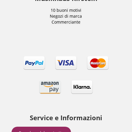
10 buoni motivi
Negozi di marca
Commerciante
Service e Informazioni