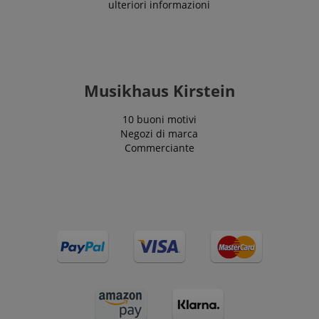
ulteriori informazioni
Musikhaus Kirstein
10 buoni motivi
Negozi di marca
Commerciante