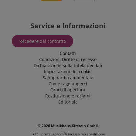
Service e Informazioni
Recedere dal contratto
Contatti
Condizioni
Diritto di recesso
Dichiarazione sulla tutela dei dati
Impostazioni dei cookie
Salraguardia ambientale
Come raggiungerci
Orari di apertura
Restituzione e reclami
Editoriale
© 2026 Musikhaus Kirstein GmbH
Tutti i prezzi sono IVA inclusa più
spedizione