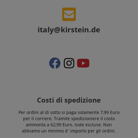
italy@kirstein.de
Costi di spedizione
Per ordini al di sotto si paga solamente 7,99 Euro
per il corriere. Tramite spedizioniere il costo
ammonta a 62,99 Euro. Isole escluse. Non
abbiamo un minimo d´importo per gli ordini.