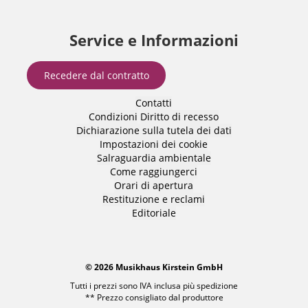
Service e Informazioni
Recedere dal contratto
Contatti
Condizioni
Diritto di recesso
Dichiarazione sulla tutela dei dati
Impostazioni dei cookie
Salraguardia ambientale
Come raggiungerci
Orari di apertura
Restituzione e reclami
Editoriale
© 2026 Musikhaus Kirstein GmbH
Tutti i prezzi sono IVA inclusa più
spedizione
** Prezzo consigliato dal produttore