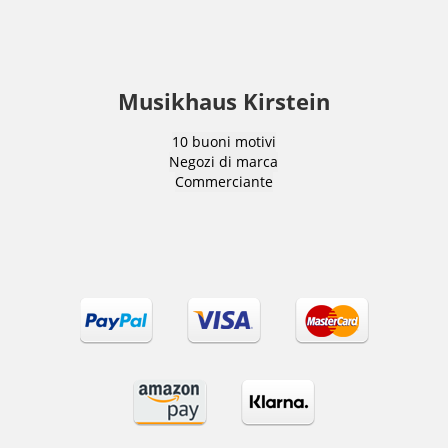
Musikhaus Kirstein
10 buoni motivi
Negozi di marca
Commerciante