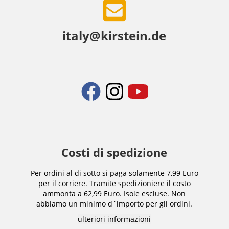
italy@kirstein.de
Costi di spedizione
Per ordini al di sotto si paga solamente 7,99 Euro
per il corriere. Tramite spedizioniere il costo
ammonta a 62,99 Euro. Isole escluse. Non
abbiamo un minimo d´importo per gli ordini.
ulteriori informazioni