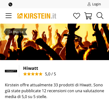
Login
Di marca
Hiwatt
5,0 / 5
Kirstein offre attualmente 33 prodotti di Hiwatt. Sono
già state pubblicate 12 recensioni con una valutazione
media di 5,0 su 5 stelle.