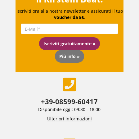
Iscriviti ora alla nostra newsletter e assicurati il tuo
voucher da 5€
.
Iscriviti gratuitamente »
Più info »
+39-08599-60417
Disponibile oggi: 09:30 - 18:00
Ulteriori informazioni