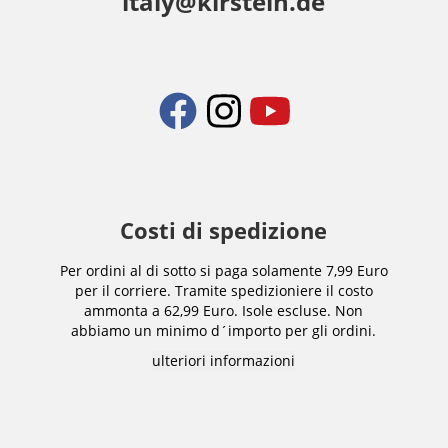
italy@kirstein.de
Costi di spedizione
Per ordini al di sotto si paga solamente 7,99 Euro
per il corriere. Tramite spedizioniere il costo
ammonta a 62,99 Euro. Isole escluse. Non
abbiamo un minimo d´importo per gli ordini.
ulteriori informazioni