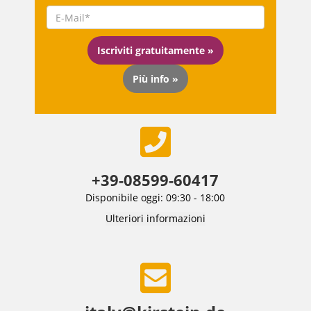
Iscriviti gratuitamente »
Più info »
+39-08599-60417
Disponibile oggi: 09:30 - 18:00
Ulteriori informazioni