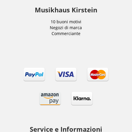
Musikhaus Kirstein
10 buoni motivi
Negozi di marca
Commerciante
Service e Informazioni