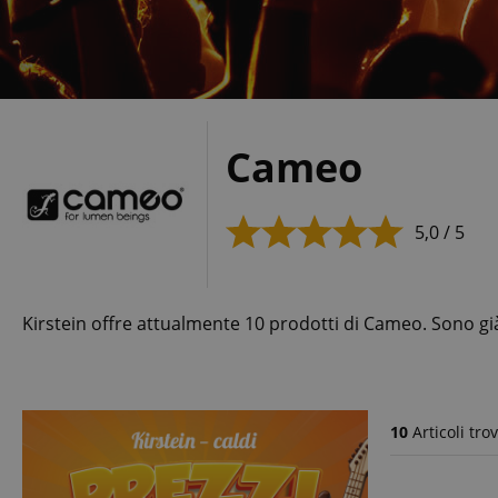
Cameo
5,0 / 5
Kirstein offre attualmente 10 prodotti di Cameo. Sono già
10
Articoli trov