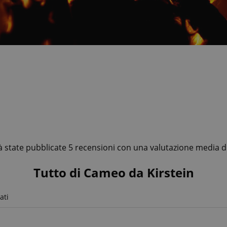
 state pubblicate 5 recensioni con una valutazione media di 
Tutto di Cameo da Kirstein
ati