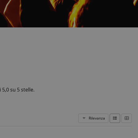
5,0 su 5 stelle.
Rilevanza