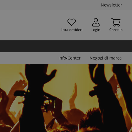
Newsletter
Lista desideri
Login
Carrello
Info-Center
Negozi di marca