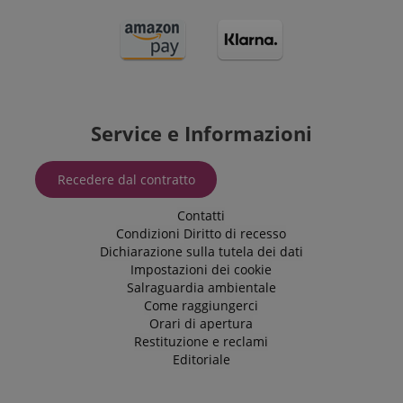
Service e Informazioni
Recedere dal contratto
Contatti
Condizioni
Diritto di recesso
Dichiarazione sulla tutela dei dati
Impostazioni dei cookie
Salraguardia ambientale
Come raggiungerci
Orari di apertura
Restituzione e reclami
Editoriale