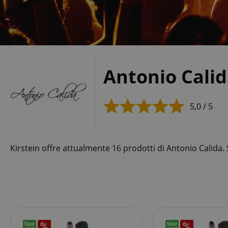
Antonio Cali
5,0 / 5
Kirstein offre attualmente 16 prodotti di Antonio Calida. 