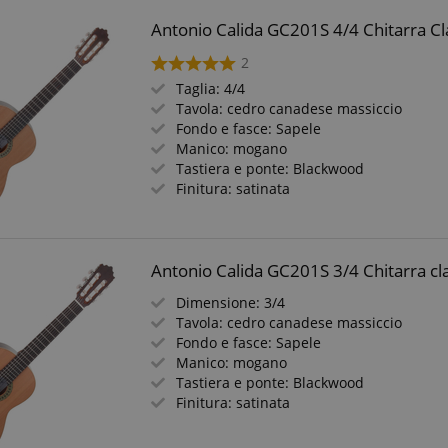
Antonio Calida GC201S 4/4 Chitarra Cl
2
Taglia: 4/4
Tavola: cedro canadese massiccio
Fondo e fasce: Sapele
Manico: mogano
Tastiera e ponte: Blackwood
Finitura: satinata
Antonio Calida GC201S 3/4 Chitarra cl
Dimensione: 3/4
Tavola: cedro canadese massiccio
Fondo e fasce: Sapele
Manico: mogano
Tastiera e ponte: Blackwood
Finitura: satinata