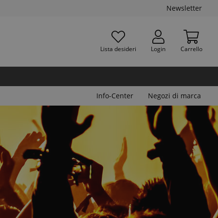
Newsletter
Lista desideri
Login
Carrello
Info-Center
Negozi di marca