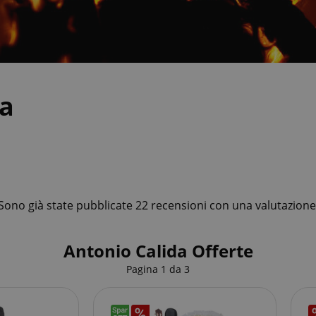
da
Sono già state pubblicate 22 recensioni con una valutazione 
Antonio Calida Offerte
Pagina
1
da
3