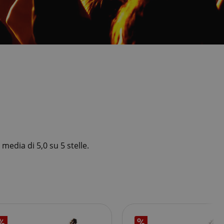
media di 5,0 su 5 stelle.