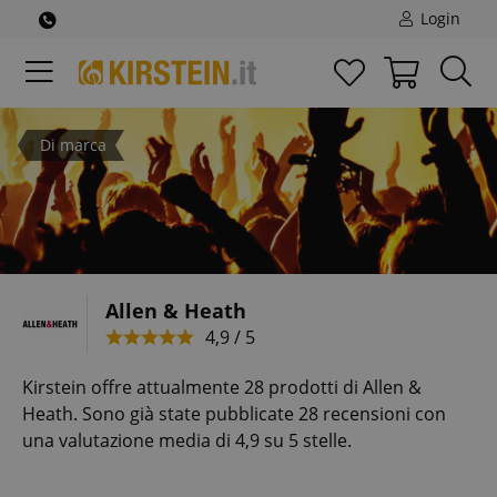
Login
Di marca
Allen & Heath
4,9 / 5
Kirstein offre attualmente 28 prodotti di Allen &
Heath. Sono già state pubblicate 28 recensioni con
una valutazione media di 4,9 su 5 stelle.