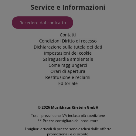
Service e Informazioni
Recedere dal contratto
Contatti
Condizioni
Diritto di recesso
Dichiarazione sulla tutela dei dati
Impostazioni dei cookie
Salraguardia ambientale
Come raggiungerci
Orari di apertura
Restituzione e reclami
Editoriale
© 2026 Musikhaus Kirstein GmbH
Tutti i prezzi sono IVA inclusa più
spedizione
** Prezzo consigliato dal produttore
I migliori articoli di prezzo sono esclusi dalle offerte
promozionali e di sconto.