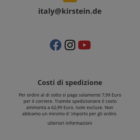
italy@kirstein.de
Costi di spedizione
Per ordini al di sotto si paga solamente 7,99 Euro
per il corriere. Tramite spedizioniere il costo
ammonta a 62,99 Euro. Isole escluse. Non
abbiamo un minimo d´importo per gli ordini.
ulteriori informazioni