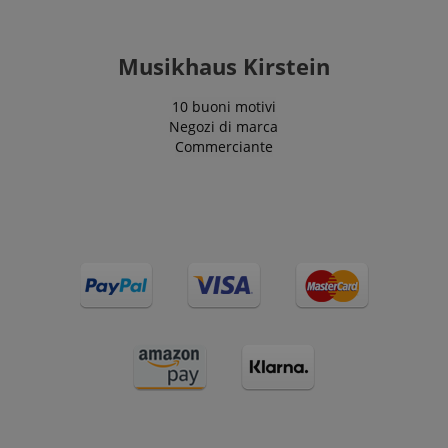
Musikhaus Kirstein
10 buoni motivi
Negozi di marca
Commerciante